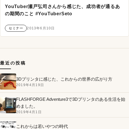
YouTuber瀬戸弘司さんから感じた、成功者が通るあ
の期間のこと #YouTuberSeto
セミナー
2013年6月10日
最近の投稿
3Dプリンタに感じた、これからの世界の広がり方
2019年4月19日
FLASHFORGE Adventure3で3Dプリンタのある生活を始
めました。
2019年4月1日
これからは若いやつの時代