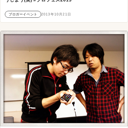
ブロガーイベント
2013年10月21日