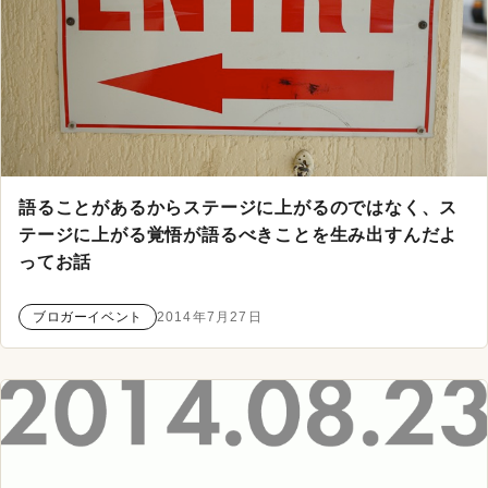
語ることがあるからステージに上がるのではなく、ス
テージに上がる覚悟が語るべきことを生み出すんだよ
ってお話
ブロガーイベント
2014年7月27日