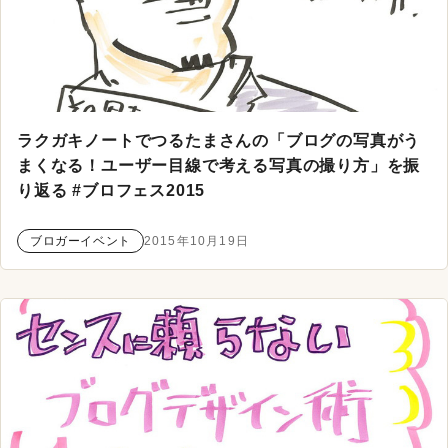
ラクガキノートでつるたまさんの「ブログの写真がう
まくなる！ユーザー目線で考える写真の撮り方」を振
り返る #ブロフェス2015
ブロガーイベント
2015年10月19日