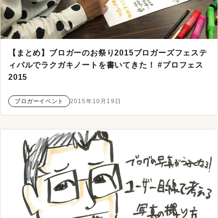
【まとめ】ブロガーのお祭り2015ブロガーズフェステ
ィバルでラクガキノートを書いてきた！ #ブロフェス
2015
ブロガーイベント
2015年10月19日