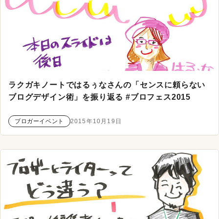
ラクガキノートではるぅなさんの「センスに頼らない
ブログデザイン術」を振り返る #ブロフェス2015
ブロガーイベント
2015年10月19日