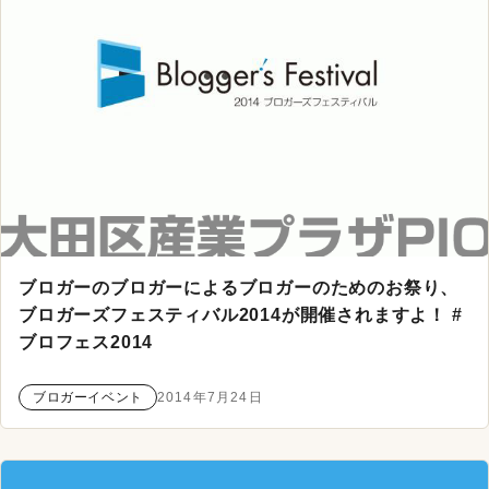
ブロガーのブロガーによるブロガーのためのお祭り、
ブロガーズフェスティバル2014が開催されますよ！ #
ブロフェス2014
ブロガーイベント
2014年7月24日