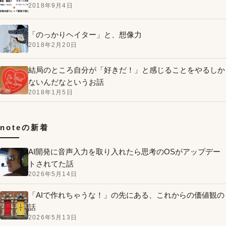
2018年9月4日
「のっかりヘイター」と、想像力
2018年2月20日
結局のところ自分が「好きだ！」と感じることをやるしか
ないんだなというお話
2018年1月5日
noteの新着
AI開発に音声入力を取り入れたら思考のOSがアップデー
トされてた話
2026年5月14日
「AIで作れちゃうな！」の先にある、これからの価値観の
話
2026年5月13日