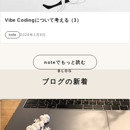
Vibe Codingについて考える（3）
note
2026年1月9日
noteでもっと読む
BLOG
ブログの新着