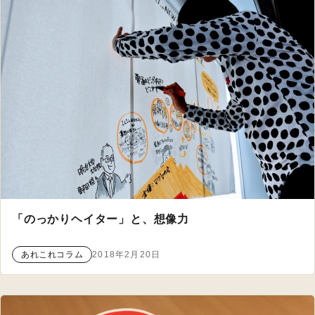
「のっかりヘイター」と、想像力
あれこれコラム
2018年2月20日