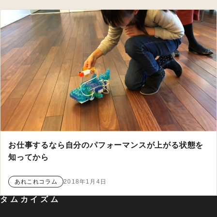
お仕事するなら自分のパフォーマンスが上がる状態を
知ってから
あれこれコラム
2018年1月4日
タムカイズム