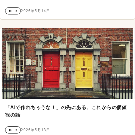
note
2026年5月14日
「AIで作れちゃうな！」の先にある、これからの価値
観の話
note
2026年5月13日