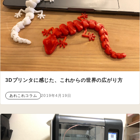
3Dプリンタに感じた、これからの世界の広がり方
あれこれコラム
2019年4月19日