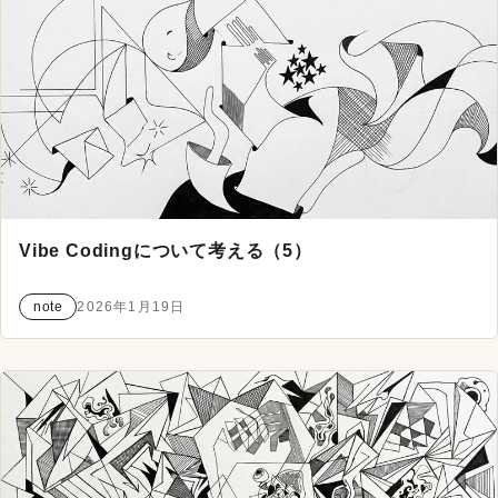
Vibe Codingについて考える（5）
note
2026年1月19日