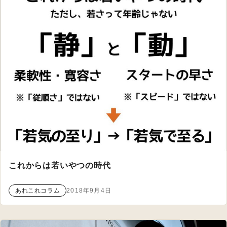
これからは若いやつの時代
あれこれコラム
2018年9月4日