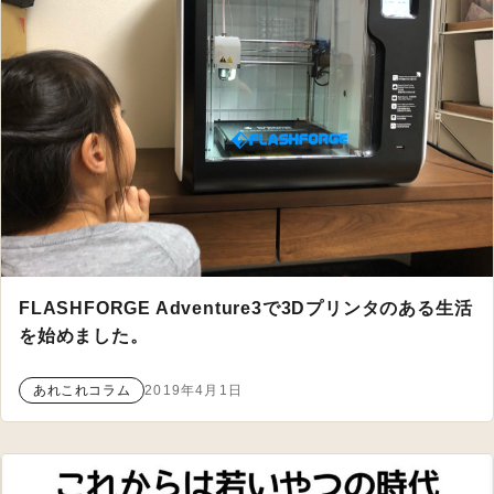
FLASHFORGE Adventure3で3Dプリンタのある生活
を始めました。
あれこれコラム
2019年4月1日