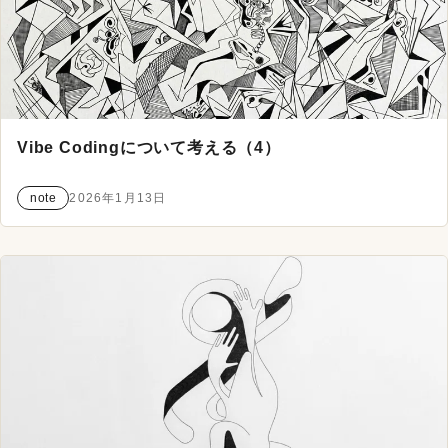
Vibe Codingについて考える（4）
note
2026年1月13日