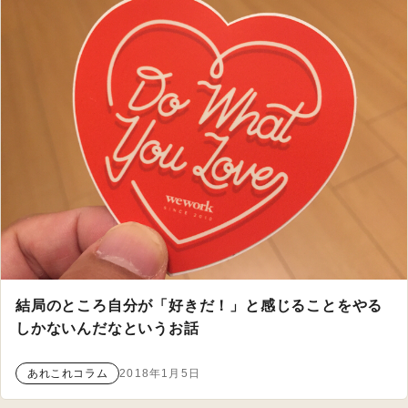
結局のところ自分が「好きだ！」と感じることをやる
しかないんだなというお話
あれこれコラム
2018年1月5日