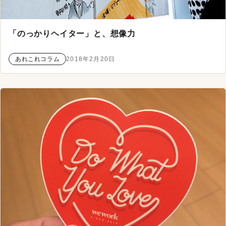
「のっかりヘイター」と、想像力
あれこれコラム
2018年2月20日