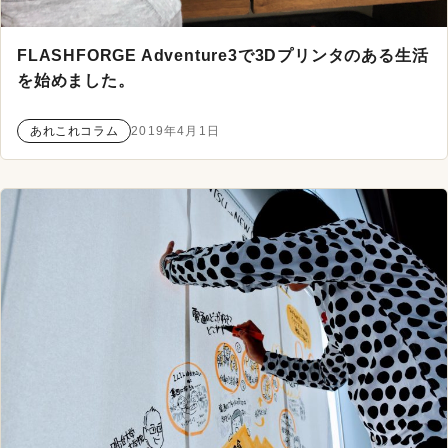
FLASHFORGE Adventure3で3Dプリンタのある生活
を始めました。
あれこれコラム
2019年4月1日