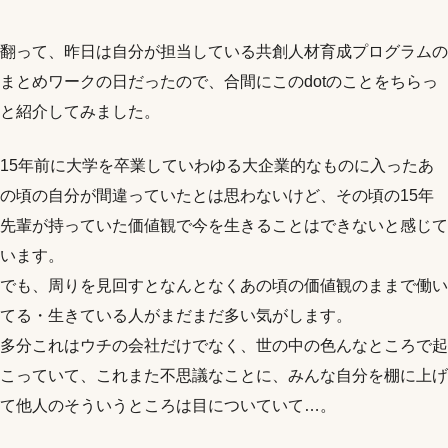
翻って、昨日は自分が担当している共創人材育成プログラムの
まとめワークの日だったので、合間にこのdotのことをちらっ
と紹介してみました。
15年前に大学を卒業していわゆる大企業的なものに入ったあ
の頃の自分が間違っていたとは思わないけど、その頃の15年
先輩が持っていた価値観で今を生きることはできないと感じて
います。
でも、周りを見回すとなんとなくあの頃の価値観のままで働い
てる・生きている人がまだまだ多い気がします。
多分これはウチの会社だけでなく、世の中の色んなところで起
こっていて、これまた不思議なことに、みんな自分を棚に上げ
て他人のそういうところは目についていて…。