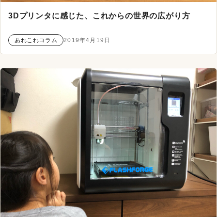
3Dプリンタに感じた、これからの世界の広がり方
あれこれコラム
2019年4月19日