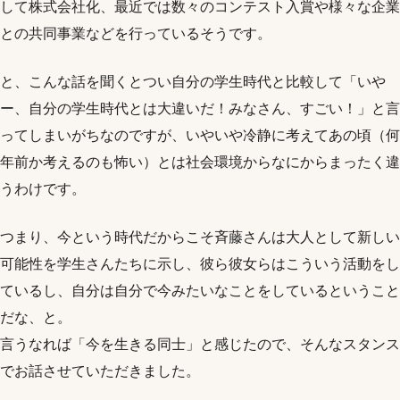
して株式会社化、最近では数々のコンテスト入賞や様々な企業
との共同事業などを行っているそうです。
と、こんな話を聞くとつい自分の学生時代と比較して「いや
ー、自分の学生時代とは大違いだ！みなさん、すごい！」と言
ってしまいがちなのですが、いやいや冷静に考えてあの頃（何
年前か考えるのも怖い）とは社会環境からなにからまったく違
うわけです。
つまり、今という時代だからこそ斉藤さんは大人として新しい
可能性を学生さんたちに示し、彼ら彼女らはこういう活動をし
ているし、自分は自分で今みたいなことをしているということ
だな、と。
言うなれば「今を生きる同士」と感じたので、そんなスタンス
でお話させていただきました。