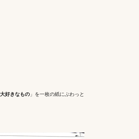
大好きなもの
」を一枚の紙にぶわっと