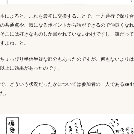
本によると、これを最初に交換することで、一方通行で探り合
の共通点や、気になるポイントから話ができるので仲良くなれ
そこには好きなものしか書かれていないわけですし、誰だって
すよね、と。
ちょっぴり半信半疑な部分もあったのですが、何もないよりは
以上に効果があったのです。
で、どういう状況だったかについては参加者の一人であるser
た。