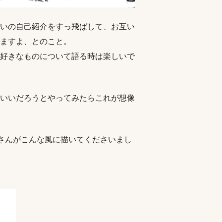
いの自己紹介をすっ飛ばして、お互い
ますよ、とのこと。
好きなものについて語る時は楽しいで
いいだろうとやってみたらこれが想像
iさんがこんな風に描いてくださいまし