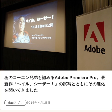
あのコーエン兄弟も認めるAdobe Premiere Pro。最
新作「ヘイル、シーザー！」の試写とともにその進化
を聞いてきました
Macアプリ
2016年4月15日