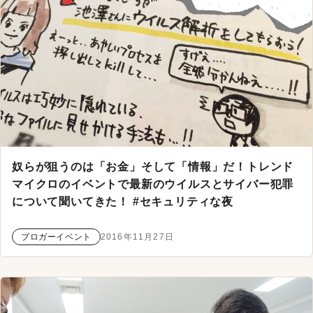
奴らが狙うのは「お金」そして「情報」だ！トレンド
マイクロのイベントで最新のウイルスとサイバー犯罪
について聞いてきた！ #セキュリティな夜
ブロガーイベント
2016年11月27日