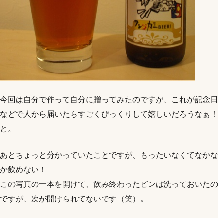
今回は自分で作って自分に贈ってみたのですが、これが記念日
などで人から届いたらすごくびっくりして嬉しいだろうなぁ！
と。
あとちょっと分かっていたことですが、もったいなくてなかな
か飲めない！
この写真の一本を開けて、飲み終わったビンは洗っておいたの
ですが、次が開けられてないです（笑）。