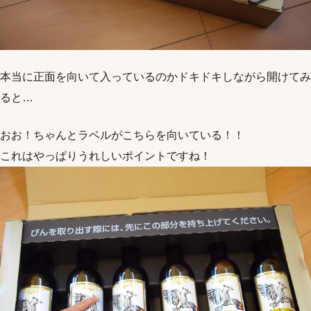
本当に正面を向いて入っているのかドキドキしながら開けてみ
ると…
おお！ちゃんとラベルがこちらを向いている！！
これはやっぱりうれしいポイントですね！