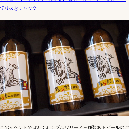
切り抜きジャック
このイベントではわくわくブルワリーと三種類あるビールのご