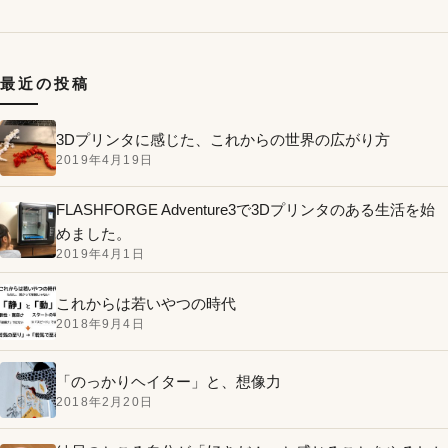
最近の投稿
3Dプリンタに感じた、これからの世界の広がり方
2019年4月19日
FLASHFORGE Adventure3で3Dプリンタのある生活を始
めました。
2019年4月1日
これからは若いやつの時代
2018年9月4日
「のっかりヘイター」と、想像力
2018年2月20日