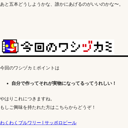
あと五本どうしようかな、誰かにあげるのがいいのかな〜。
今回のワシヅカミポイントは
自分で作ってそれが実物になってるってうれしい！
やはりこれにつきますね。
もしご興味を持たれた方はこちらからどうぞ！
わくわくブルワリー | サッポロビール