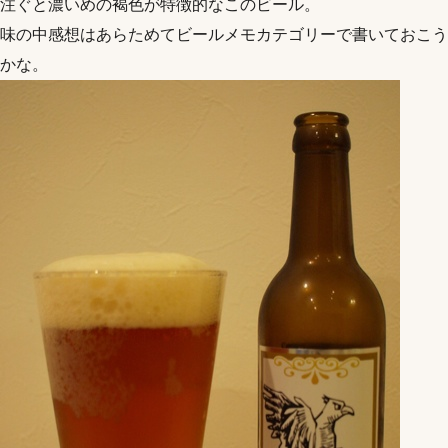
注ぐと濃いめの褐色が特徴的なこのビール。
味の中感想はあらためてビールメモカテゴリーで書いておこう
かな。