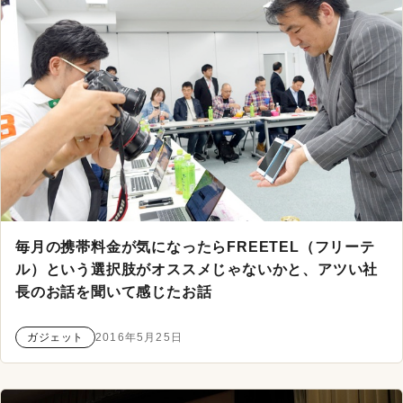
毎月の携帯料金が気になったらFREETEL（フリーテ
ル）という選択肢がオススメじゃないかと、アツい社
長のお話を聞いて感じたお話
ガジェット
2016年5月25日