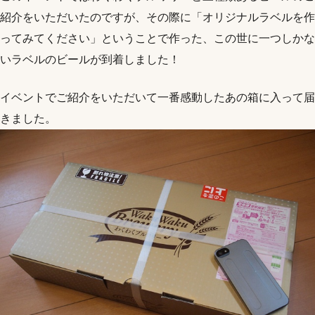
紹介をいただいたのですが、その際に「オリジナルラベルを作
ってみてください」ということで作った、この世に一つしかな
いラベルのビールが到着しました！
イベントでご紹介をいただいて一番感動したあの箱に入って届
きました。