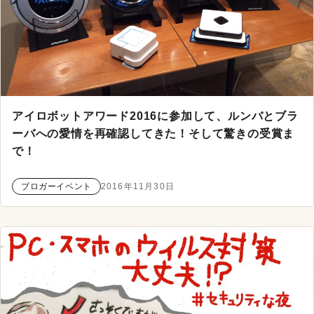
アイロボットアワード2016に参加して、ルンバとブラ
ーバへの愛情を再確認してきた！そして驚きの受賞ま
で！
ブロガーイベント
2016年11月30日