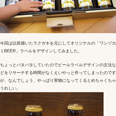
今回は以前描いたラクガキを元にしてオリジナルの「ワシヅカ
ミBEER」ラベルをデザインしてみました。
ちょっとバタバタしていたのでビールラベルデザインの文法な
どをリサーチする時間がなくえいやっと作ってしまったのです
が、なんでしょう、やっぱり実物になってくるとめちゃくちゃ
うれしい。