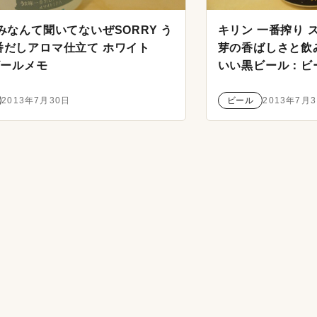
みなんて聞いてないぜSORRY う
キリン 一番搾り 
番だしアロマ仕立て ホワイト
芽の香ばしさと飲
ビールメモ
いい黒ビール：ビ
2013年7月30日
ビール
2013年7月