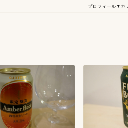
プロフィール
▼カ