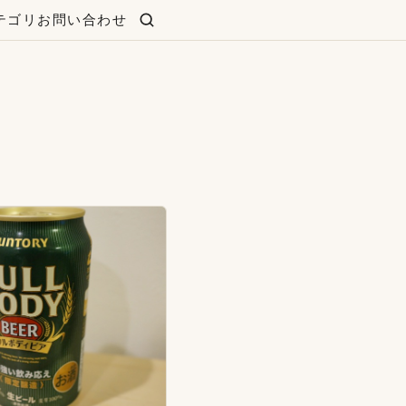
テゴリ
お問い合わせ
検索