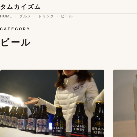
コンテンツへスキップ
タムカイズム
HOME
グルメ
ドリンク
ビール
CATEGORY
ビール