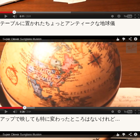
テーブルに置かれたちょっとアンティークな地球儀
アップで映しても特に変わったところはないけれど…