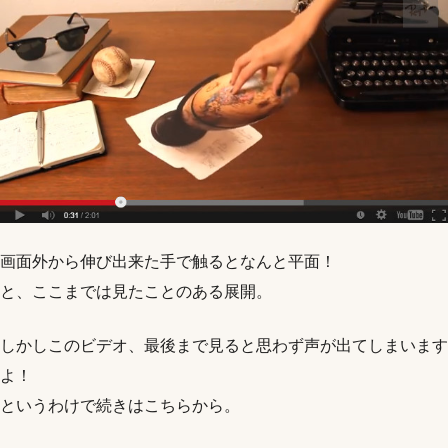
画面外から伸び出来た手で触るとなんと平面！
と、ここまでは見たことのある展開。
しかしこのビデオ、最後まで見ると思わず声が出てしまいます
よ！
というわけで続きはこちらから。