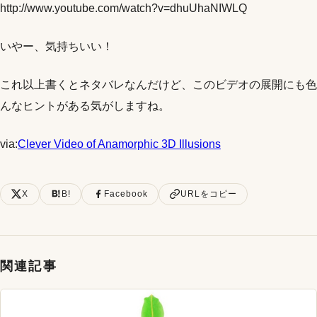
http://www.youtube.com/watch?v=dhuUhaNIWLQ
いやー、気持ちいい！
これ以上書くとネタバレなんだけど、このビデオの展開にも色
んなヒントがある気がしますね。
via:
Clever Video of Anamorphic 3D Illusions
X
B!
Facebook
URLをコピー
関連記事