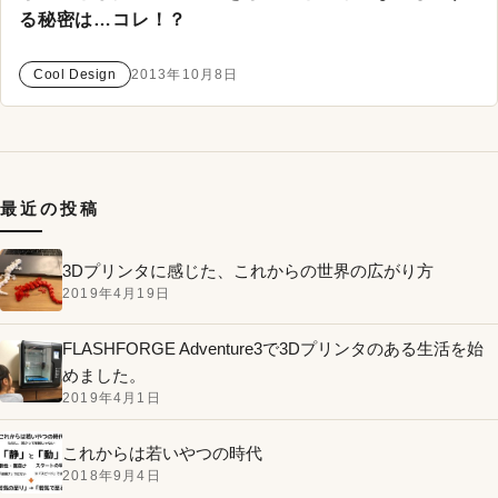
る秘密は…コレ！？
Cool Design
2013年10月8日
最近の投稿
3Dプリンタに感じた、これからの世界の広がり方
2019年4月19日
FLASHFORGE Adventure3で3Dプリンタのある生活を始
めました。
2019年4月1日
これからは若いやつの時代
2018年9月4日