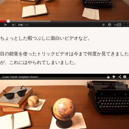
ちょっとした暇つぶしに面白いビデオなど。
目の錯覚を使ったトリックビデオは今まで何度か見てきました
が、これにはやられてしまいました。