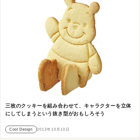
三枚のクッキーを組み合わせて、キャラクターを立体
にしてしまうという抜き型がおもしろそう
Cool Design
2013年10月10日