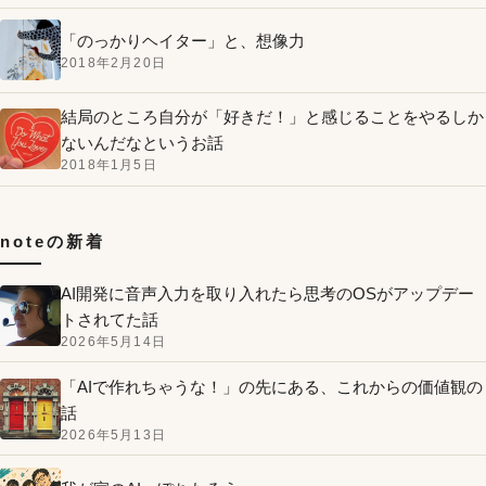
「のっかりヘイター」と、想像力
2018年2月20日
結局のところ自分が「好きだ！」と感じることをやるしか
ないんだなというお話
2018年1月5日
noteの新着
AI開発に音声入力を取り入れたら思考のOSがアップデー
トされてた話
2026年5月14日
「AIで作れちゃうな！」の先にある、これからの価値観の
話
2026年5月13日