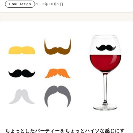
Cool Design
2013年10月9日
ちょっとしたパーティーをちょっとハイソな感じにす