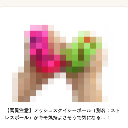
【閲覧注意】メッシュスクイシーボール（別名：スト
レスボール）がキモ気持よさそうで気になる…！