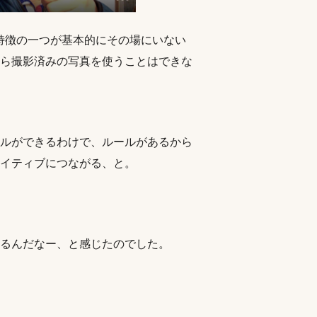
リの特徴の一つが基本的にその場にいない
ら撮影済みの写真を使うことはできな
ルができるわけで、ルールがあるから
イティブにつながる、と。
るんだなー、と感じたのでした。