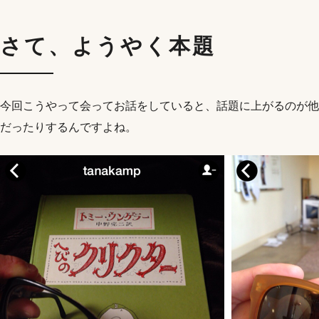
さて、ようやく本題
今回こうやって会ってお話をしていると、話題に上がるのが他
だったりするんですよね。