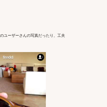
のユーザーさんの写真だったり、工夫