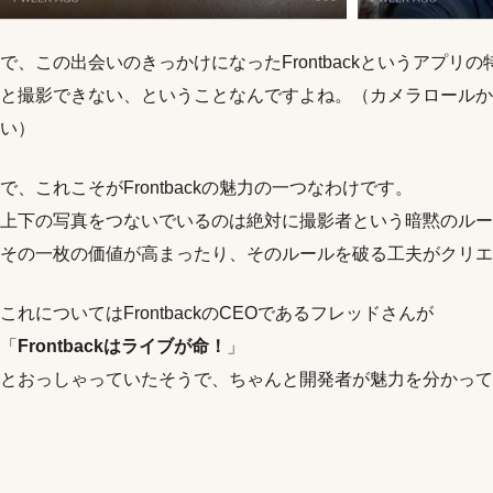
で、この出会いのきっかけになったFrontbackというアプ
と撮影できない、ということなんですよね。（カメラロールか
い）
で、これこそがFrontbackの魅力の一つなわけです。
上下の写真をつないでいるのは絶対に撮影者という暗黙のルー
その一枚の価値が高まったり、そのルールを破る工夫がクリエ
これについてはFrontbackのCEOであるフレッドさんが
「
Frontbackはライブが命！
」
とおっしゃっていたそうで、ちゃんと開発者が魅力を分かって