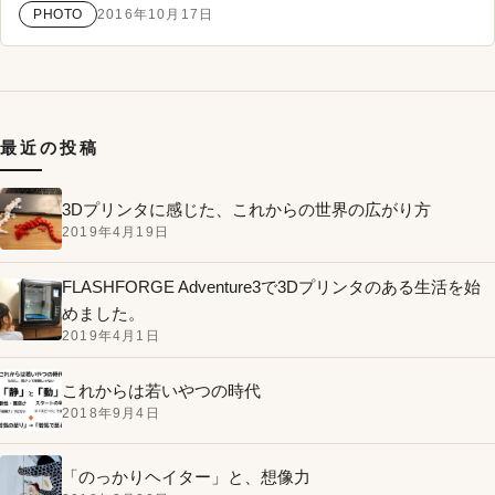
PHOTO
2016年10月17日
最近の投稿
3Dプリンタに感じた、これからの世界の広がり方
2019年4月19日
FLASHFORGE Adventure3で3Dプリンタのある生活を始
めました。
2019年4月1日
これからは若いやつの時代
2018年9月4日
「のっかりヘイター」と、想像力