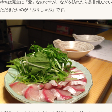
持ちは完全に「愛」なのですが、なぎを訪れたら是非頼んでい
ただきたいのが「ぶりしゃぶ」です。