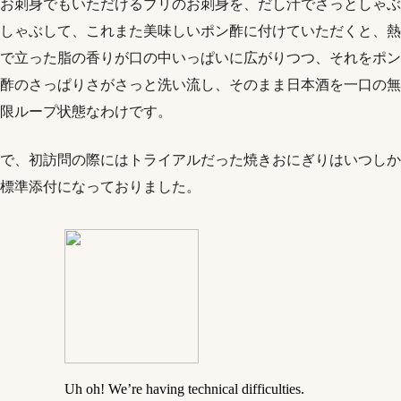
お刺身でもいただけるブリのお刺身を、だし汁でさっとしゃぶ
しゃぶして、これまた美味しいポン酢に付けていただくと、熱
で立った脂の香りが口の中いっぱいに広がりつつ、それをポン
酢のさっぱりさがさっと洗い流し、そのまま日本酒を一口の無
限ループ状態なわけです。
で、初訪問の際にはトライアルだった焼きおにぎりはいつしか
標準添付になっておりました。