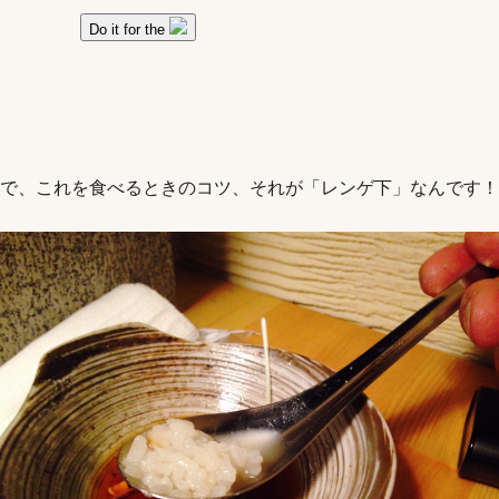
で、これを食べるときのコツ、それが「レンゲ下」なんです！