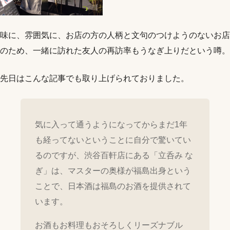
味に、雰囲気に、お店の方の人柄と文句のつけようのないお店
のため、一緒に訪れた友人の再訪率もうなぎ上りだという噂。
先日はこんな記事でも取り上げられておりました。
気に入って通うようになってからまだ1年
も経ってないということに自分で驚いてい
るのですが、渋谷百軒店にある「立呑み な
ぎ」は、マスターの奥様が福島出身という
ことで、日本酒は福島のお酒を提供されて
います。
お酒もお料理もおそろしくリーズナブル