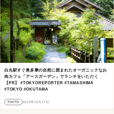
白丸駅すぐ奥多摩の自然に囲まれたオーガニックなお
肉カフェ「アースガーデン」でランチをいただく
【PR】 #TOKYOREPORTER #TAMASHIMA
#TOKYO #OKUTAMA
PHOTO
2016年10月17日