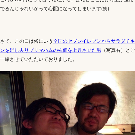
でるんじゃないかって心配になってしまいます(笑)
さて、この日は俗にいう
全国のセブンイレブンからサラダチキ
ンを消し去りプリマハムの株価を上昇させた男
（写真右）とご
一緒させていただいておりました。