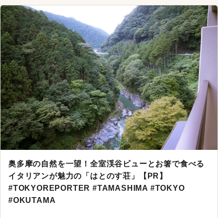
奥多摩の自然を一望！全室渓谷ビューとお箸で食べる
イタリアンが魅力の「はとのす荘」【PR】
#TOKYOREPORTER #TAMASHIMA #TOKYO
#OKUTAMA