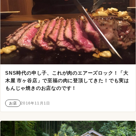
SNS時代の申し子、これが肉のエアーズロック！「大
木屋 市ヶ谷店」で至福の肉に登頂してきた！でも実は
もんじゃ焼きのお店なのです！
お店
2016年11月1日