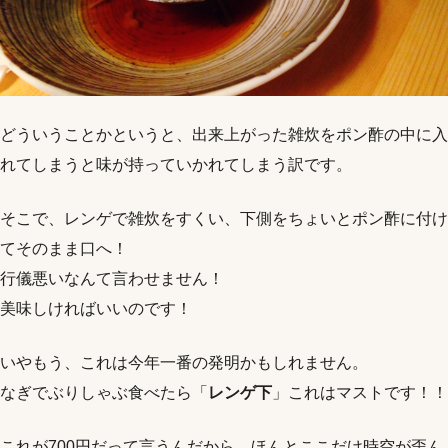
どういうことかというと、出来上がった雑炊をポン酢の中に入
れてしまうと味が持っていかれてしまう訳です。
そこで、レンゲで雑炊をすくい、下側をちょいとポン酢に付け
てそのまま口へ！
行儀悪いなんて言わせません！
美味しければいいのです！
いやもう、これは今年一番の発明かもしれません。
なぎでぶりしゃぶ食べたら「
レンゲ下
」これはマストです！！
これが700円だって言うんだから、ほんとここだけ時空が歪ん