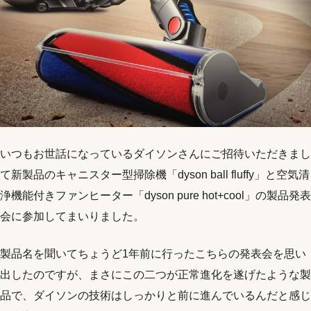
いつもお世話になっているダイソンさんにご招待いただきまし
て新製品のキャニスター型掃除機「dyson ball fluffy」と空気清
浄機能付きファンヒーター「dyson pure hot+cool」の製品発表
会に参加してまいりました。
製品名を聞いてちょうど1年前に行ったこちらの発表会を思い
出したのですが、まさにこの二つが正常進化を遂げたような製
品で、ダイソンの技術はしっかりと前に進んでいるんだと感じ