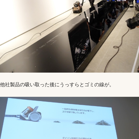
他社製品の吸い取った後にうっすらとゴミの線が。