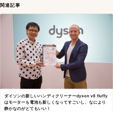
関連記事
ダイソンの新しいハンディクリーナーdyson v8 fluffy
はモーターも電池も新しくなってすごいし、なにより
静かなのがとてもいい！