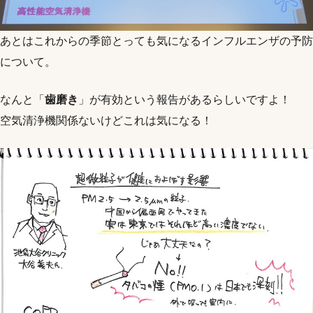
あとはこれからの季節とっても気になるインフルエンザの予防
について。
なんと「
歯磨き
」が有効という報告があるらしいですよ！
空気清浄機関係ないけどこれは気になる！