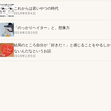
これからは若いやつの時代
2018年9月4日
「のっかりヘイター」と、想像力
2018年2月20日
結局のところ自分が「好きだ！」と感じることをやるしか
ないんだなというお話
2018年1月5日
AI開発に音声入力を取り入れたら思考のOSがアップデー
トされてた話
2026年5月14日