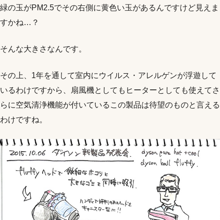
緑の玉がPM2.5でその右側に黄色い玉があるんですけど見えま
すかね…？
そんな大きさなんです。
その上、1年を通して室内にウイルス・アレルゲンが浮遊して
いるわけですから、扇風機としてもヒーターとしても使えてさ
らに空気清浄機能が付いているこの製品は待望のものと言える
わけですね。