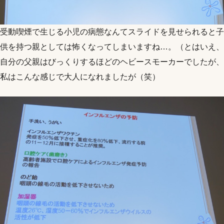
受動喫煙で生じる小児の病態なんてスライドを見せられると子
供を持つ親としては怖くなってしまいますね…。（とはいえ、
自分の父親はびっくりするほどのヘビースモーカーでしたが、
私はこんな感じで大人になれましたが（笑）