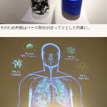
そのため外観はベース部分がぽってりとした印象に。