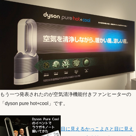
もう一つ発表されたのが空気清浄機能付きファンヒーターの
「dyson pure hot+cool」です。
目に見えるかっこよさと目に見え