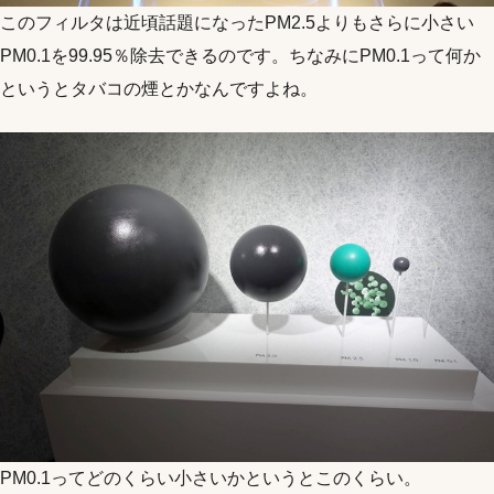
このフィルタは近頃話題になったPM2.5よりもさらに小さい
PM0.1を99.95％除去できるのです。ちなみにPM0.1って何か
というとタバコの煙とかなんですよね。
PM0.1ってどのくらい小さいかというとこのくらい。