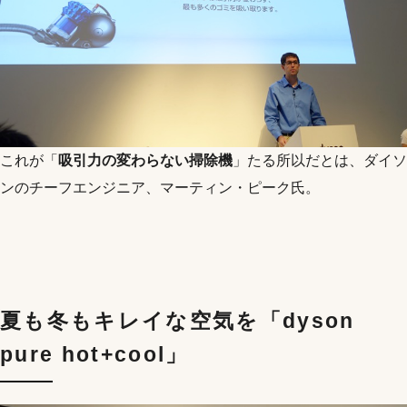
これが「
吸引力の変わらない掃除機
」たる所以だとは、ダイソ
ンのチーフエンジニア、マーティン・ピーク氏。
夏も冬もキレイな空気を「dyson
pure hot+cool」