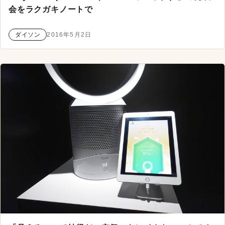
会をラクガキノートで
ダイソン
2016年5月2日