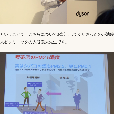
ということで、こちらについてお話ししてくださったのが池袋
大谷クリニックの大谷義夫先生です。