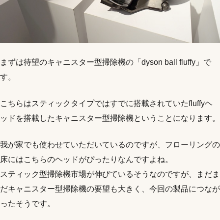
まずは待望のキャニスター型掃除機の「dyson ball fluffy」で
す。
こちらはスティックタイプではすでに搭載されていたfluffyヘ
ッドを搭載したキャニスター型掃除機ということになります。
我が家でも使わせていただいているのですが、フローリングの
床にはこちらのヘッドがぴったりなんですよね。
スティック型掃除機市場が伸びているそうなのですが、まだま
だキャニスター型掃除機の要望も大きく、今回の製品につなが
ったそうです。