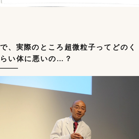
で、実際のところ超微粒子ってどのく
らい体に悪いの…？