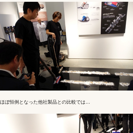
ほぼ恒例となった他社製品との比較では…