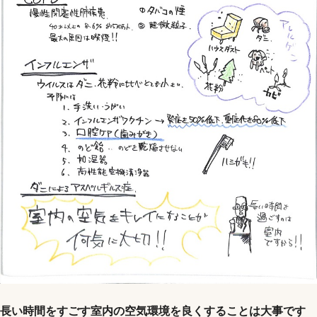
長い時間をすごす室内の空気環境を良くすることは大事です