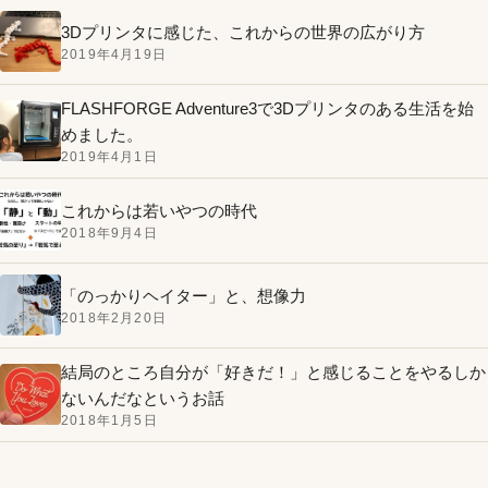
3Dプリンタに感じた、これからの世界の広がり方
2019年4月19日
FLASHFORGE Adventure3で3Dプリンタのある生活を始
めました。
2019年4月1日
これからは若いやつの時代
2018年9月4日
「のっかりヘイター」と、想像力
2018年2月20日
結局のところ自分が「好きだ！」と感じることをやるしか
ないんだなというお話
2018年1月5日