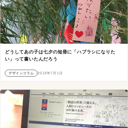
どうしてあの子は七夕の短冊に「ハブラシになりた
い」って書いたんだろう
デザインコラム
2016年7月1日