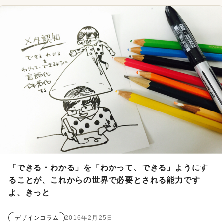
「できる・わかる」を「わかって、できる」ようにす
ることが、これからの世界で必要とされる能力です
よ、きっと
デザインコラム
2016年2月25日