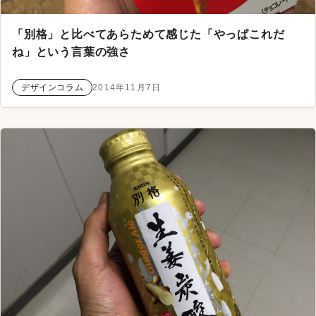
「別格」と比べてあらためて感じた「やっぱこれだ
ね」という言葉の強さ
デザインコラム
2014年11月7日