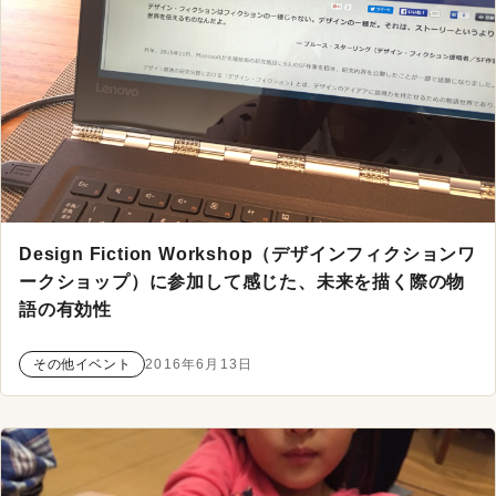
Design Fiction Workshop（デザインフィクションワ
ークショップ）に参加して感じた、未来を描く際の物
語の有効性
その他イベント
2016年6月13日