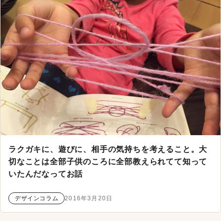
ラクガキに、遊びに、相手の気持ちを考えること。大
切なことは全部子供のころに全部教えられてて知って
いたんだなってお話
デザインコラム
2016年3月20日