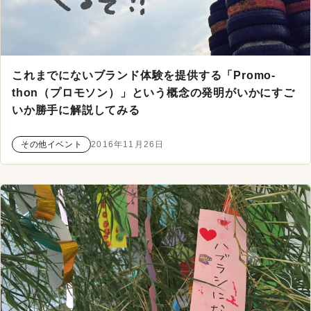
これまでにないブランド体験を提供する「Promo-
thon（プロモソン）」という概念の発明がいかにすご
いか勝手に解説してみる
その他イベント
2016年11月26日