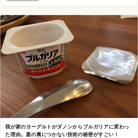
我が家のヨーグルトがダノンからブルガリアに変わっ
た理由。蓋の裏につかない技術の秘密がすごい！