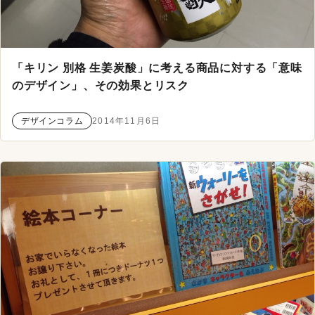
「キリン 別格 生姜炭酸」に考える商品に対する「意味
のデザイン」、その効果とリスク
デザインコラム
2014年11月6日