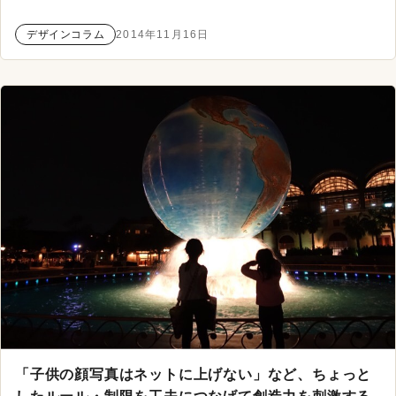
デザインコラム
2014年11月16日
「子供の顔写真はネットに上げない」など、ちょっと