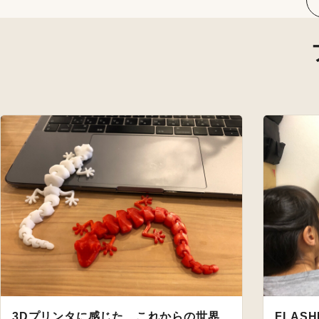
3Dプリンタに感じた、これからの世界
FLASH