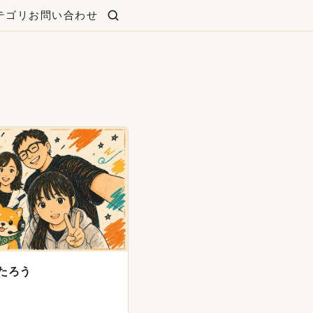
テゴリ
お問い合わせ
検索
たろう