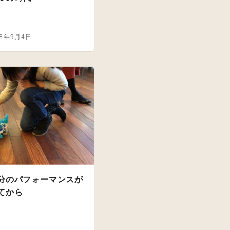
18年9月4日
分のパフォーマンスが
てから