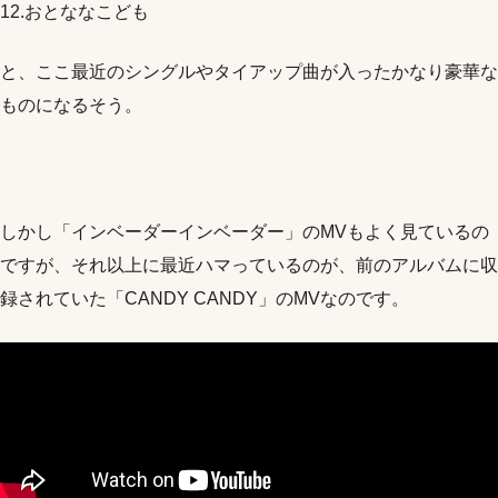
12.おとななこども
と、ここ最近のシングルやタイアップ曲が入ったかなり豪華な
ものになるそう。
しかし「インベーダーインベーダー」のMVもよく見ているの
ですが、それ以上に最近ハマっているのが、前のアルバムに収
録されていた「CANDY CANDY」のMVなのです。