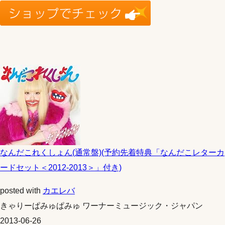
なんだこれくしょん(通常盤)(予約先着特典「なんだこレターカ
ードセット＜2012-2013＞」付き)
posted with
カエレバ
きゃりーぱみゅぱみゅ ワーナーミュージック・ジャパン
2013-06-26