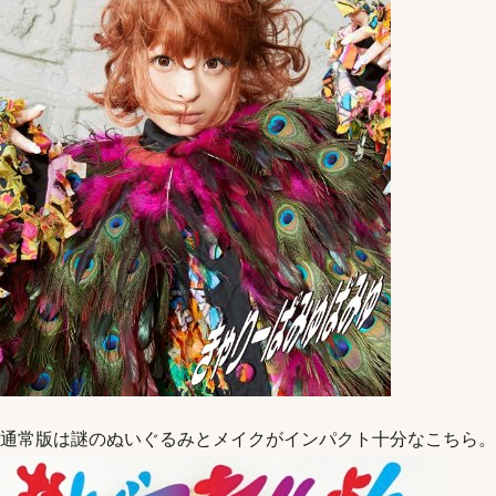
通常版は謎のぬいぐるみとメイクがインパクト十分なこちら。