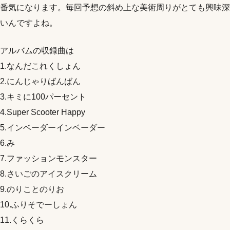
番気になります。毎回予想の斜め上な美術周りがとても興味深
いんですよね。
アルバムの収録曲は
1.なんだこれくしょん
2.にんじゃりばんばん
3.キミに100パーセント
4.Super Scooter Happy
5.インベーダーインベーダー
6.み
7.ファッションモンスター
8.さいごのアイスクリーム
9.のりことのりお
10.ふりそでーしょん
11.くらくら