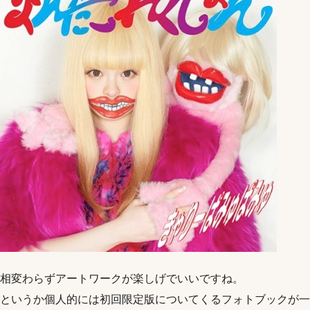
相変わらずアートワークが楽しげでいいですね。
というか個人的には初回限定版についてくるフォトブックが一