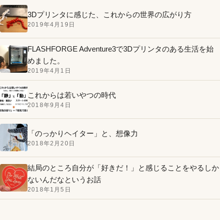
3Dプリンタに感じた、これからの世界の広がり方
2019年4月19日
FLASHFORGE Adventure3で3Dプリンタのある生活を始
めました。
2019年4月1日
これからは若いやつの時代
2018年9月4日
「のっかりヘイター」と、想像力
2018年2月20日
結局のところ自分が「好きだ！」と感じることをやるしか
ないんだなというお話
2018年1月5日