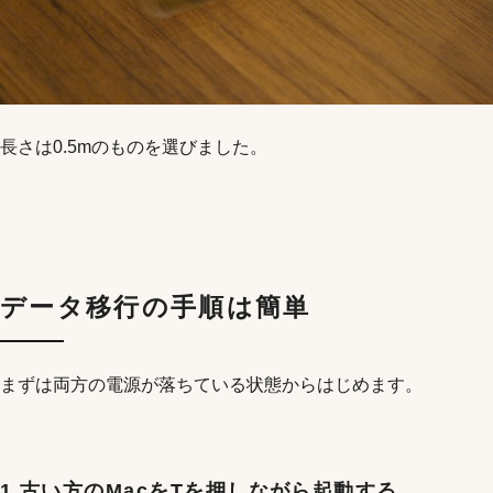
長さは0.5mのものを選びました。
データ移行の手順は簡単
まずは両方の電源が落ちている状態からはじめます。
1.古い方のMacをTを押しながら起動する