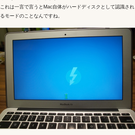
これは一言で言うとMac自体がハードディスクとして認識され
るモードのことなんですね。