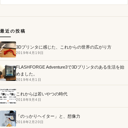
最近の投稿
3Dプリンタに感じた、これからの世界の広がり方
2019年4月19日
FLASHFORGE Adventure3で3Dプリンタのある生活を始
めました。
2019年4月1日
これからは若いやつの時代
2018年9月4日
「のっかりヘイター」と、想像力
2018年2月20日