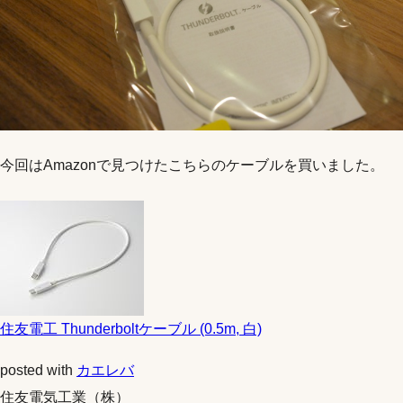
今回はAmazonで見つけたこちらのケーブルを買いました。
住友電工 Thunderboltケーブル (0.5m, 白)
posted with
カエレバ
住友電気工業（株）