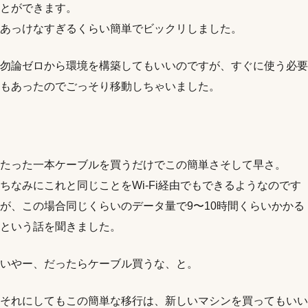
とができます。
あっけなすぎるくらい簡単でビックリしました。
勿論ゼロから環境を構築してもいいのですが、すぐに使う必要
もあったのでごっそり移動しちゃいました。
たった一本ケーブルを買うだけでこの簡単さそして早さ。
ちなみにこれと同じことをWi-Fi経由でもできるようなのです
が、この場合同じくらいのデータ量で9〜10時間くらいかかる
という話を聞きました。
いやー、だったらケーブル買うな、と。
それにしてもこの簡単な移行は、新しいマシンを買ってもいい