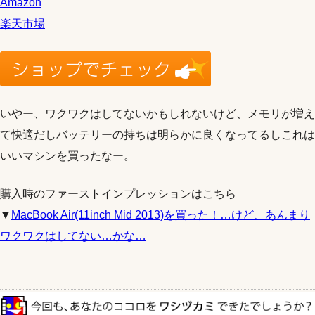
Amazon
楽天市場
いやー、ワクワクはしてないかもしれないけど、メモリが増え
て快適だしバッテリーの持ちは明らかに良くなってるしこれは
いいマシンを買ったなー。
購入時のファーストインプレッションはこちら
▼
MacBook Air(11inch Mid 2013)を買った！…けど、あんまり
ワクワクはしてない…かな…