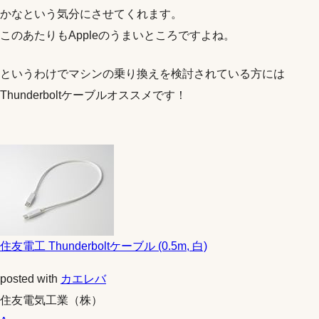
かなという気分にさせてくれます。
このあたりもAppleのうまいところですよね。
というわけでマシンの乗り換えを検討されている方には
Thunderboltケーブルオススメです！
住友電工 Thunderboltケーブル (0.5m, 白)
posted with
カエレバ
住友電気工業（株）