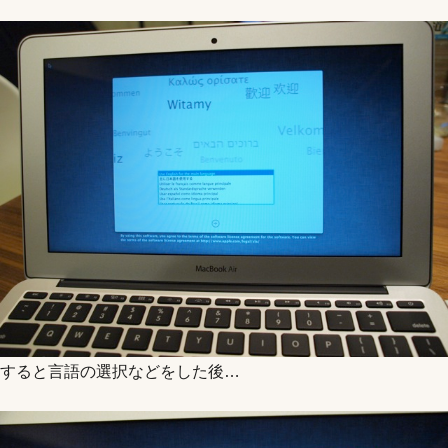
すると言語の選択などをした後…