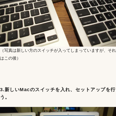
（写真は新しい方のスイッチが入ってしまっていますが、それ
はこの後）
3.新しいMacのスイッチを入れ、セットアップを行
う。