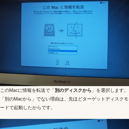
このMacに情報を転送で「
別のディスクから
」を選択します。
「別のMacから」でない理由は、先ほどターゲットディスクモ
ードで起動したからです。