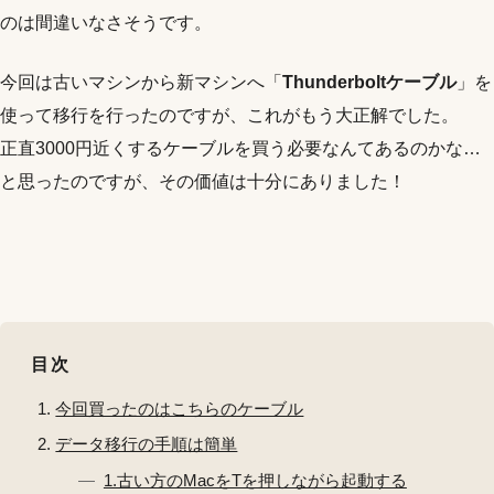
のは間違いなさそうです。
今回は古いマシンから新マシンへ「
Thunderboltケーブル
」を
使って移行を行ったのですが、これがもう大正解でした。
正直3000円近くするケーブルを買う必要なんてあるのかな…
と思ったのですが、その価値は十分にありました！
目次
今回買ったのはこちらのケーブル
データ移行の手順は簡単
1.古い方のMacをTを押しながら起動する