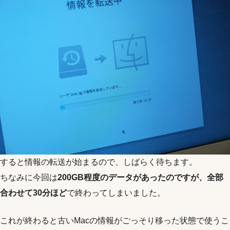
すると情報の転送が始まるので、しばらく待ちます。
ちなみに今回は
200GB程度のデータがあったのですが、全部
合わせて30分ほど
で終わってしまいました。
これが終わると古いMacの情報がごっそり移った状態で使うこ