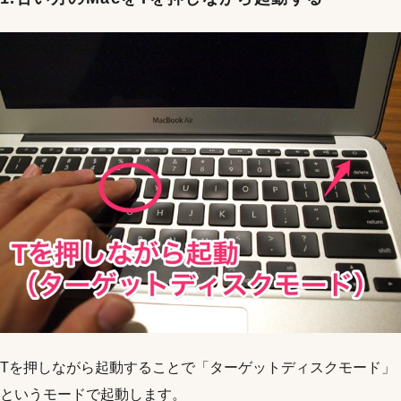
Tを押しながら起動することで「ターゲットディスクモード」
というモードで起動します。