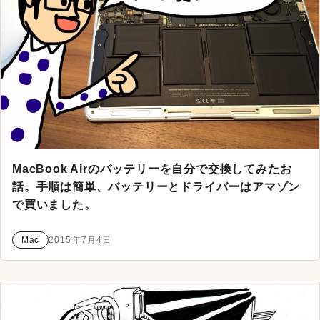
MacBook Airのバッテリーを自分で交換してみたお
話。手順は簡単、バッテリーとドライバーはアマゾン
で買いました。
Mac
2015年7月4日