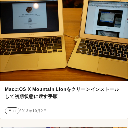
MacにOS X Mountain Lionをクリーンインストール
して初期状態に戻す手順
Mac
2013年10月2日