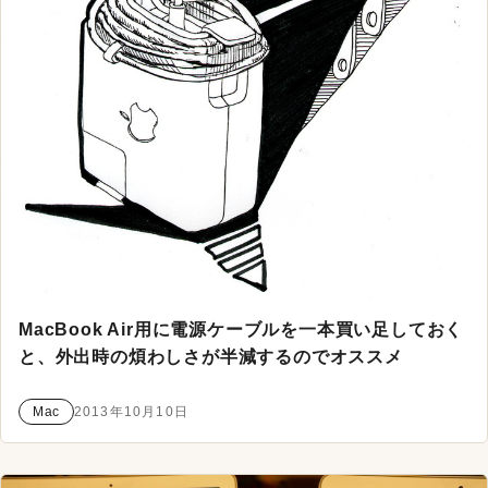
MacBook Air用に電源ケーブルを一本買い足しておく
と、外出時の煩わしさが半減するのでオススメ
Mac
2013年10月10日