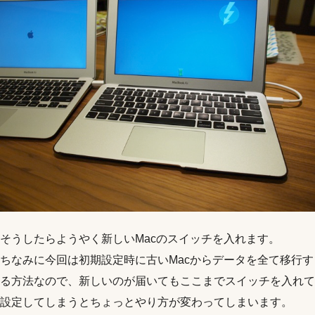
そうしたらようやく新しいMacのスイッチを入れます。
ちなみに今回は初期設定時に古いMacからデータを全て移行す
る方法なので、新しいのが届いてもここまでスイッチを入れて
設定してしまうとちょっとやり方が変わってしまいます。