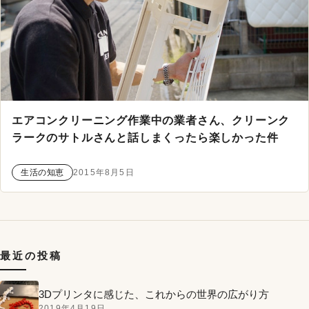
エアコンクリーニング作業中の業者さん、クリーンク
ラークのサトルさんと話しまくったら楽しかった件
生活の知恵
2015年8月5日
最近の投稿
3Dプリンタに感じた、これからの世界の広がり方
2019年4月19日