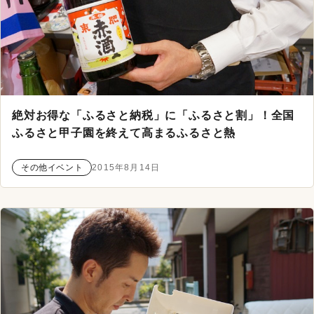
絶対お得な「ふるさと納税」に「ふるさと割」！全国
ふるさと甲子園を終えて高まるふるさと熱
その他イベント
2015年8月14日