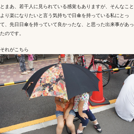
とまあ、若干人に見られている感覚もありますが、そんなこと
より楽になりたいと言う気持ちで日傘を持っている私にとっ
て、先日日傘を持っていて良かったな、と思った出来事があっ
たのです。
それがこちら