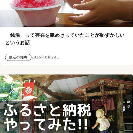
「銭湯」って存在を舐めきっていたことが恥ずかしい
というお話
生活の知恵
2015年8月24日