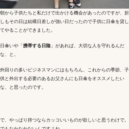
朝から子供たちと私だけで出かける機会があったのですが、折
しもその日は結構日差しが強い日だったので子供に日傘を貸し
てやることができました。
日傘いや「
携帯する日陰
」があれば、大切な人を守れるんだ
な、と。
外回りの多いビジネスマンにはもちろん、これからの季節、子
供と外出する必要のあるお父さんにも日傘をオススメしたい
な、と思ったのです。
で、やっぱり持つならカッコいいものが欲しいと思うわけで。
でもなかなかないんですよね…。