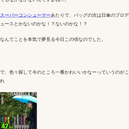
スーパーコンシューマー
あたりで、バッグの次は日傘のプロデ
ュースとかないのかな！？ないのかな！？
なんてことを本気で夢見る今日この頃なのでした。
で、色々探して今のところ一番かわいいかなーっていうのがこ
れ