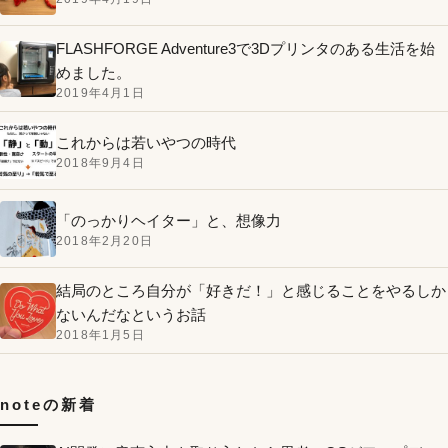
FLASHFORGE Adventure3で3Dプリンタのある生活を始
めました。
2019年4月1日
これからは若いやつの時代
2018年9月4日
「のっかりヘイター」と、想像力
2018年2月20日
結局のところ自分が「好きだ！」と感じることをやるしか
ないんだなというお話
2018年1月5日
noteの新着