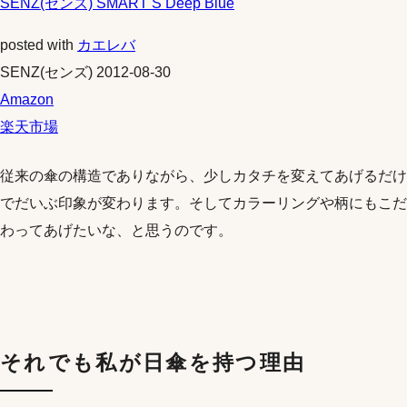
SENZ(センズ) SMART S Deep Blue
posted with
カエレバ
SENZ(センズ) 2012-08-30
Amazon
楽天市場
従来の傘の構造でありながら、少しカタチを変えてあげるだけ
でだいぶ印象が変わります。そしてカラーリングや柄にもこだ
わってあげたいな、と思うのです。
それでも私が日傘を持つ理由