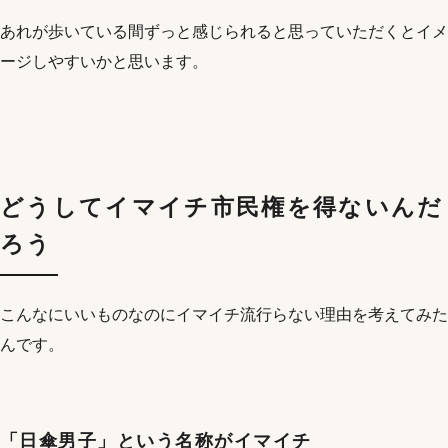
あれが歩いている間ずっと感じられると思っていただくとイメ
ージしやすいかと思います。
どうしてイマイチ市民権を得ないんだ
ろう
こんなにいいものなのにイマイチ流行らない理由を考えてみた
んです。
「日傘男子」という名称がイマイチ