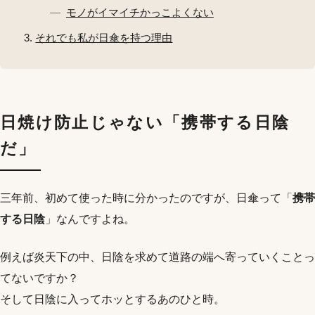
モノがイマイチかっこよくない
それでも私が日傘を持つ理由
日焼け防止じゃない「携帯する日陰
だ」
三年前、初めて使った時に分かったのですが、日傘って「
携帯
する日陰
」なんですよね。
例えば炎天下の中、日陰を求めて道路の端へ寄っていくことっ
てないですか？
そして日陰に入ってホッとするあのひと時。