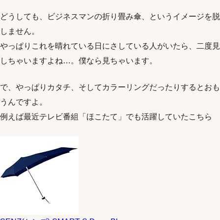
どうしても、ビジネスマンの折り畳み傘、というイメージを脱
しません。
やっぱりこれを晴れている日にさしている人がいたら、二度見
しちゃいますよね…。僕なら見ちゃいます。
で、やっぱりカタチ、そしてカラーリングだったりするとおも
うんですよ。
例えば最近テレビ番組「ほこたて」でも活躍していたこちら