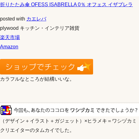
折りたたみ傘 OFESS ISABRELLA 0％ オフェス イザブレラ
posted with
カエレバ
plywood キッチン・インテリア雑貨
楽天市場
Amazon
カラフルなところが結構いいな。
（デザイン＋イラスト＋ガジェット）×ヒラメキ＝ワシヅカミ
クリエイターのタムカイでした。