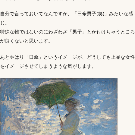
自分で言っておいてなんですが、「日傘男子(笑)」みたいな感
じ。
特殊な物ではないのにわざわざ「男子」とか付けちゃうところ
が良くないと思います。
あとやはり「日傘」というイメージが、どうしても上品な女性
をイメージさせてしまうような気がします。