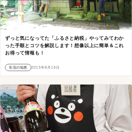
ずっと気になってた「ふるさと納税」やってみてわか
った手順とコツを解説します！想像以上に簡単＆これ
お得って情報も！
生活の知恵
2015年8月16日