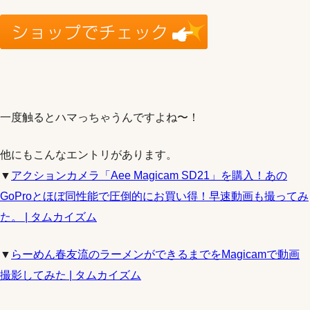
一度触るとハマっちゃうんですよね〜！
他にもこんなエントリがあります。
▼
アクションカメラ「Aee Magicam SD21」を購入！あの
GoProとほぼ同性能で圧倒的にお買い得！早速動画も撮ってみ
た。 | タムカイズム
▼
らーめん春友流のラーメンができるまでをMagicamで動画
撮影してみた | タムカイズム