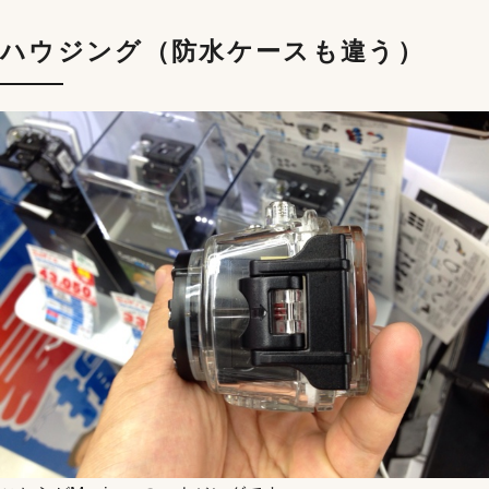
ハウジング（防水ケースも違う）