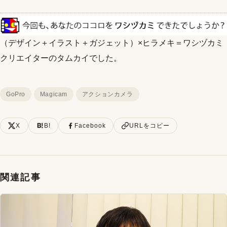
（デザイン＋イラスト＋ガジェット）×ヒラメキ＝ワシヅカミ
クリエイターのタムカイでした。
GoPro
Magicam
アクションカメラ
X
B!
Facebook
URLをコピー
関連記事