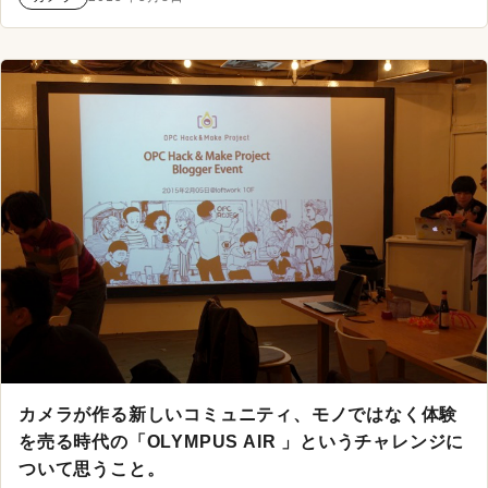
カメラが作る新しいコミュニティ、モノではなく体験
を売る時代の「OLYMPUS AIR 」というチャレンジに
ついて思うこと。