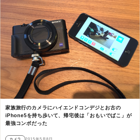
家族旅行のカメラにハイエンドコンデジとお古の
iPhone5を持ち歩いて、帰宅後は「おもいでばこ」が
最強コンボだった
カメラ
2015年5月8日