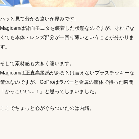
パッと見て分かる違いが厚みです。
Magicamは背面モニタを装着した状態なのですが、それでな
くても本体・レンズ部分が一回り薄いということが分かりま
す。
そして素材感も大きく違います。
Magicamは正直高級感があるとは言えないプラスチッキーな
筐体なのですが、GoProはラバーと金属の筐体で持った瞬間
「かっこいい…！」と思ってしまいました。
ここでちょっと心がぐらついたのは内緒。