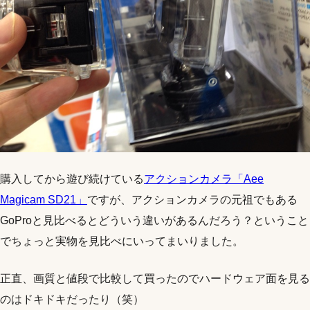
購入してから遊び続けている
アクションカメラ「Aee
Magicam SD21」
ですが、アクションカメラの元祖でもある
GoProと見比べるとどういう違いがあるんだろう？ということ
でちょっと実物を見比べにいってまいりました。
正直、画質と値段で比較して買ったのでハードウェア面を見る
のはドキドキだったり（笑）