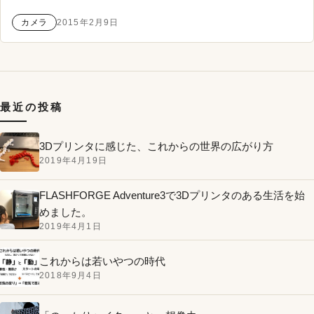
カメラ
2015年2月9日
最近の投稿
3Dプリンタに感じた、これからの世界の広がり方
2019年4月19日
FLASHFORGE Adventure3で3Dプリンタのある生活を始
めました。
2019年4月1日
これからは若いやつの時代
2018年9月4日