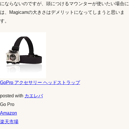
にならないのですが、頭につけるマウンターが使いたい場合に
は、Magicamの大きさはデメリットになってしまうと思いま
す。
GoPro アクセサリー ヘッドストラップ
posted with
カエレバ
Go Pro
Amazon
楽天市場