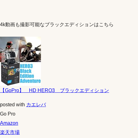
4k動画も撮影可能なブラックエディションはこちら
【GoPro】 HD HERO3 ブラックエディション
posted with
カエレバ
Go Pro
Amazon
楽天市場