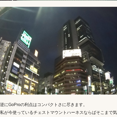
逆にGoProの利点はコンパクトさに尽きます。
私が今使っているチェストマウントハーネスならばそこまで気