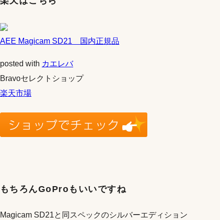
楽天はこちら
AEE Magicam SD21 国内正規品
posted with
カエレバ
Bravoセレクトショップ
楽天市場
もちろんGoProもいいですね
Magicam SD21と同スペックのシルバーエディション