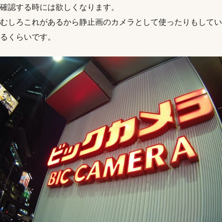
確認する時には欲しくなります。
むしろこれがあるから静止画のカメラとして使ったりもしてい
るくらいです。