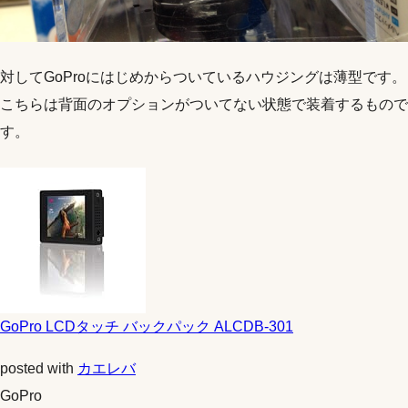
対してGoProにはじめからついているハウジングは薄型です。
こちらは背面のオプションがついてない状態で装着するもので
す。
GoPro LCDタッチ バックパック ALCDB-301
posted with
カエレバ
GoPro