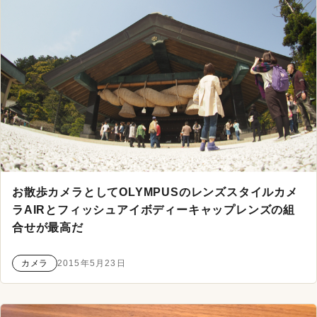
お散歩カメラとしてOLYMPUSのレンズスタイルカメ
ラAIRとフィッシュアイボディーキャップレンズの組
合せが最高だ
カメラ
2015年5月23日