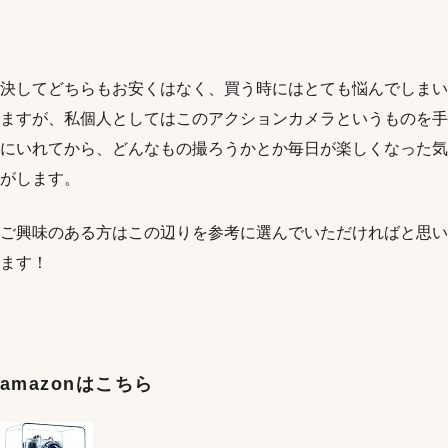
決してどちらもお安くはなく、買う時にはとても悩んでしまい
ますが、私個人としてはこのアクションカメラというものを手
にいれてから、どんなもの撮ろうかとか毎日が楽しくなった気
がします。
ご興味のある方はこの辺りを参考に選んでいただければと思い
ます！
amazonはこちら