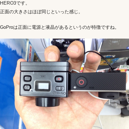
HERO3です。
正面の大きさはほぼ同じといった感じ。
GoProは正面に電源と液晶があるというのが特徴ですね。