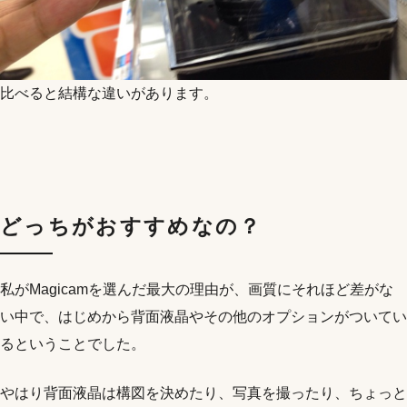
比べると結構な違いがあります。
どっちがおすすめなの？
私がMagicamを選んだ最大の理由が、画質にそれほど差がな
い中で、はじめから背面液晶やその他のオプションがついてい
るということでした。
やはり背面液晶は構図を決めたり、写真を撮ったり、ちょっと