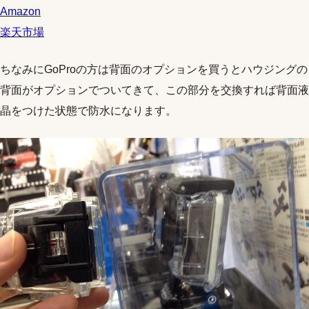
Amazon
楽天市場
ちなみにGoProの方は背面のオプションを買うとハウジングの
背面がオプションでついてきて、この部分を交換すれば背面液
晶をつけた状態で防水になります。