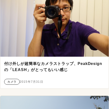
付け外しが超簡単なカメラストラップ、PeakDesign
の「LEASH」がとってもいい感じ
カメラ
2015年7月31日