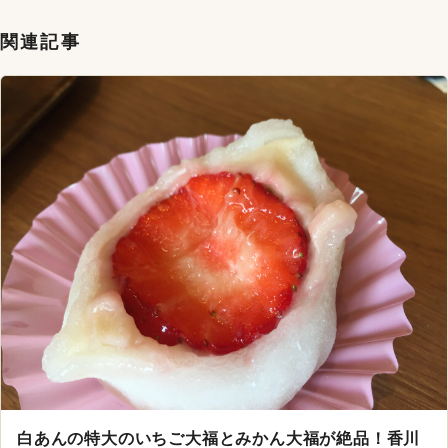
関連記事
白あんの特大のいちご大福とみかん大福が絶品！香川