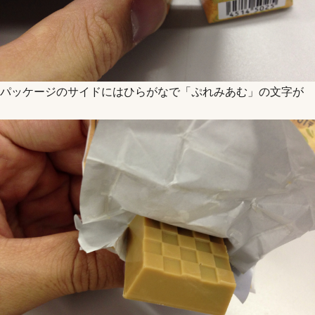
パッケージのサイドにはひらがなで「ぷれみあむ」の文字が