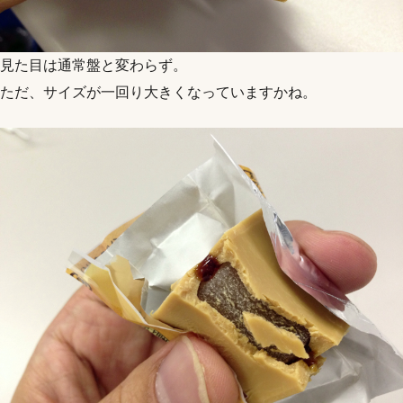
見た目は通常盤と変わらず。
ただ、サイズが一回り大きくなっていますかね。