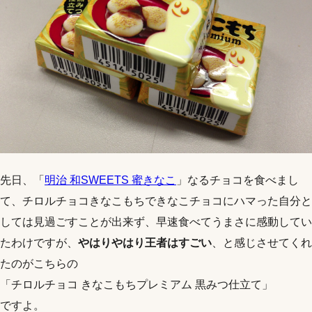
先日、「
明治 和SWEETS 蜜きなこ
」なるチョコを食べまし
て、チロルチョコきなこもちできなこチョコにハマった自分と
しては見過ごすことが出来ず、早速食べてうまさに感動してい
たわけですが、
やはりやはり王者はすごい
、と感じさせてくれ
たのがこちらの
「チロルチョコ きなこもちプレミアム 黒みつ仕立て」
ですよ。