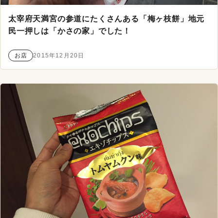
太宰府天満宮の参道にたくさんある「梅ヶ枝餅」地元
民一押しは「かさの家」でした！
お店
2015年12月20日