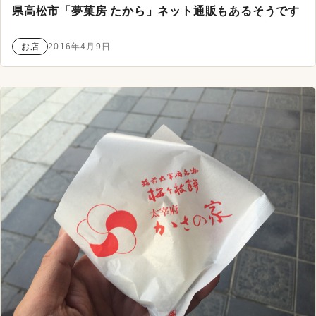
県高松市「夢菓房 たから」ネット通販もあるそうです
お店
2016年4月9日