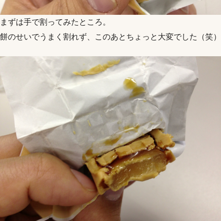
まずは手で割ってみたところ。
餅のせいでうまく割れず、このあとちょっと大変でした（笑）