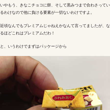
いやもう、きなこチョコに餅、そして黒みつまで合わさってい
るわけなので他に負ける要素が一切ないわけですよ。
近頃なんでもプレミアムじゃねえかなんて言ってましたが、な
るほどこれはプレミアムだわ！
と、いうわけでまずはパッケージから