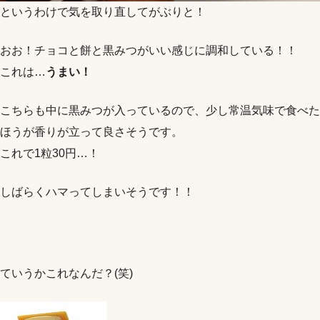
というわけで気を取り直してがぶりと！
おお！チョコと餅と黒みつがいい感じに調和している！！
これは…
うまい！
こちらも中に黒みつが入っているので、少し常温気味で食べた
ほうが香りが立って良さそうです。
これで1粒30円…！
しばらくハマってしまいそうです！！
ていうかこれなんだ？(笑)