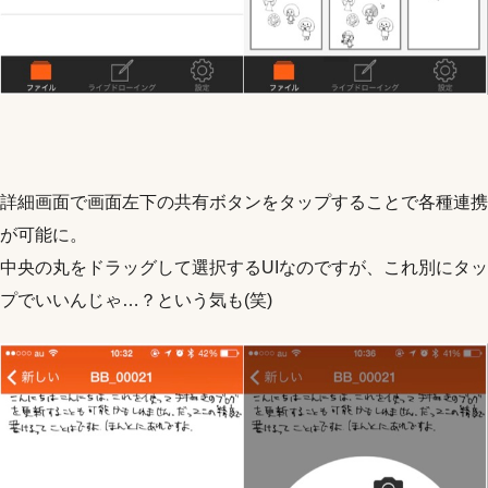
詳細画面で画面左下の共有ボタンをタップすることで各種連携
が可能に。
中央の丸をドラッグして選択するUIなのですが、これ別にタッ
プでいいんじゃ…？という気も(笑)