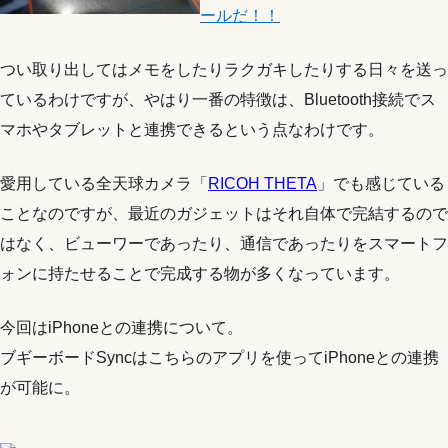
ールだ！！
つい取り出してはメモをしたりラクガキしたりする日々を送っ
ているわけですが、やはり一番の特徴は、Bluetooth接続でス
マホやタブレットと連携できるという点なわけです。
愛用している全天球カメラ「
RICOH THETA
」でも感じている
ことなのですが、最近のガジェットはそれ自体で完結するので
はなく、ビューワーであったり、通信であったりをスマートフ
ォンに持たせることで完成する物が多くなっています。
今回はiPhoneとの連携について。
ブギーボードSyncはこちらのアプリを使ってiPhoneとの連携
が可能に。