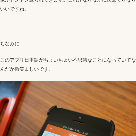
いいですね。
ちなみに
このアプリ日本語がちょいちょい不思議なことになっていてな
んだか微笑ましいです。