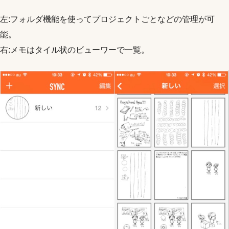
左:フォルダ機能を使ってプロジェクトごとなどの管理が可
能。
右:メモはタイル状のビューワーで一覧。