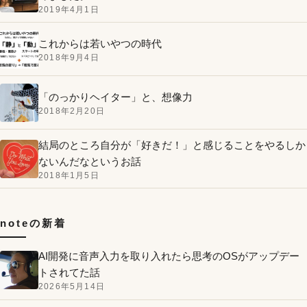
2019年4月1日
これからは若いやつの時代
2018年9月4日
「のっかりヘイター」と、想像力
2018年2月20日
結局のところ自分が「好きだ！」と感じることをやるしか
ないんだなというお話
2018年1月5日
noteの新着
AI開発に音声入力を取り入れたら思考のOSがアップデー
トされてた話
2026年5月14日