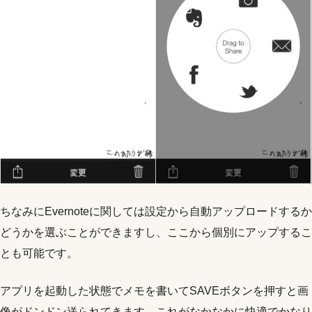
ちなみにEvernoteに関しては設定から自動アップロードするか
どうかを選ぶことができますし、ここから個別にアップするこ
とも可能です。
アプリを起動した状態でメモを書いてSAVEボタンを押すと画
像がドンドン送られてきます。これがなかなかに快適でかなり