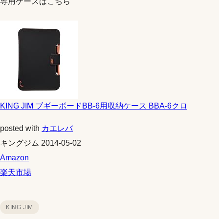
専用ケースはこちら
KING JIM ブギーボードBB-6用収納ケース BBA-6クロ
posted with
カエレバ
キングジム 2014-05-02
Amazon
楽天市場
KING JIM