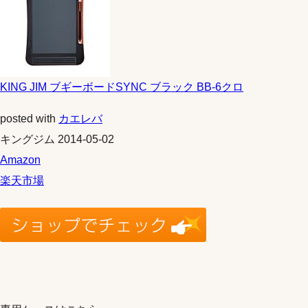
KING JIM ブギーボードSYNC ブラック BB-6クロ
posted with
カエレバ
キングジム 2014-05-02
Amazon
楽天市場