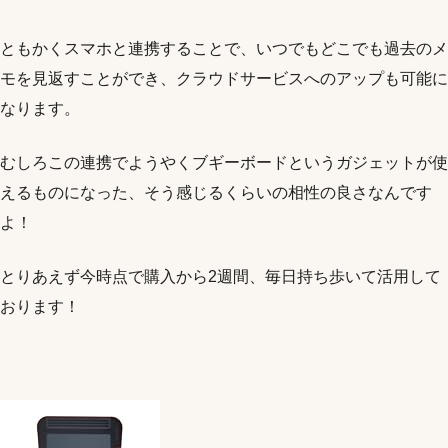
ともかくスマホと連携することで、いつでもどこでも過去のメ
モを見返すことができ、クラウドサービスへのアップも可能に
なります。
むしろこの連携でようやくブギーボードというガジェットが使
えるものになった、そう感じるくらいの相性の良さなんです
よ！
とりあえず今時点で購入から2週間、毎日持ち歩いて活用して
おります！