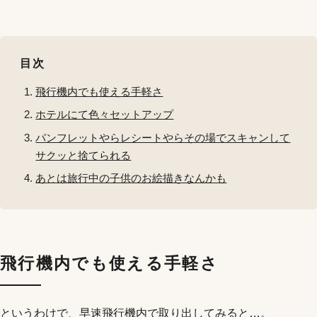
目次
飛行機内でも使える手軽さ
ホテルにて色々セットアップ
パンフレットやらレシートやらその場でスキャンして
サクッと捨てられる
あとは旅行中の子供のお絵描きなんかも
飛行機内でも使える手軽さ
というわけで、早速飛行機内で取り出してみると…。