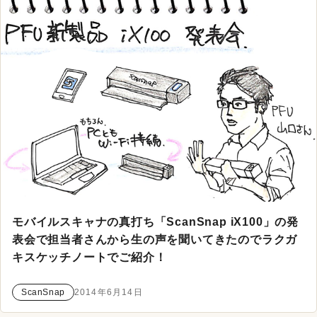
モバイルスキャナの真打ち「ScanSnap iX100」の発
表会で担当者さんから生の声を聞いてきたのでラクガ
キスケッチノートでご紹介！
ScanSnap
2014年6月14日