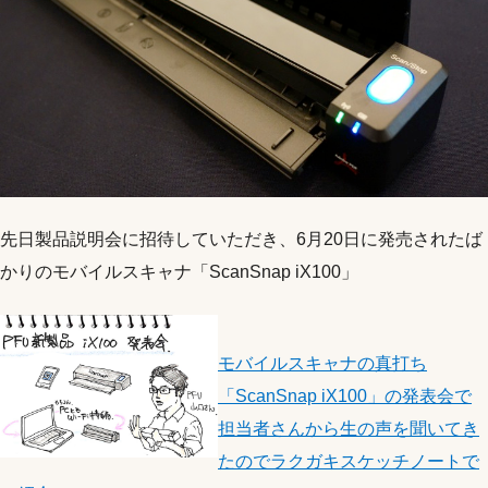
先日製品説明会に招待していただき、6月20日に発売されたば
かりのモバイルスキャナ「ScanSnap iX100」
モバイルスキャナの真打ち
「ScanSnap iX100」の発表会で
担当者さんから生の声を聞いてき
たのでラクガキスケッチノートで