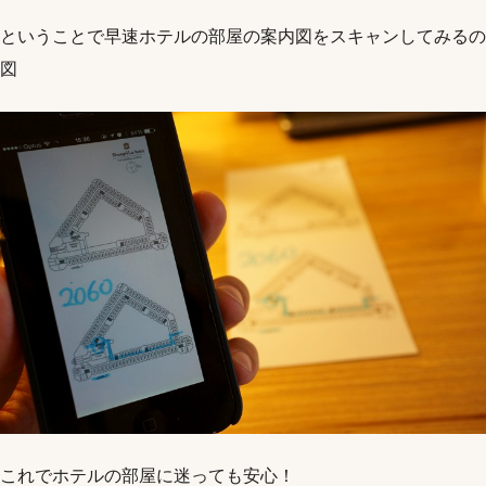
ということで早速ホテルの部屋の案内図をスキャンしてみるの
図
これでホテルの部屋に迷っても安心！