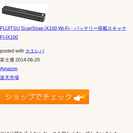
FUJITSU ScanSnap iX100 Wi-Fi・バッテリー搭載スキャナ
FI-IX100
posted with
カエレバ
富士通 2014-06-20
Amazon
楽天市場