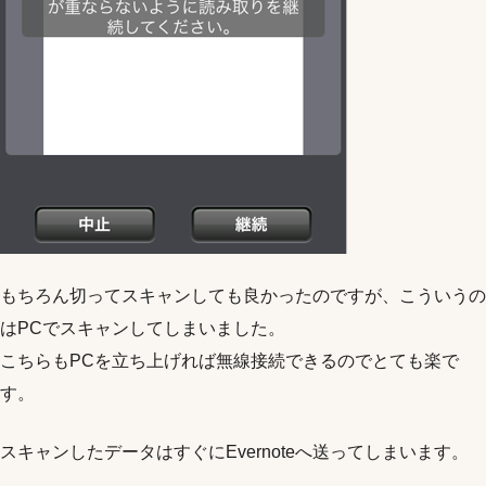
もちろん切ってスキャンしても良かったのですが、こういうの
はPCでスキャンしてしまいました。
こちらもPCを立ち上げれば無線接続できるのでとても楽で
す。
スキャンしたデータはすぐにEvernoteへ送ってしまいます。