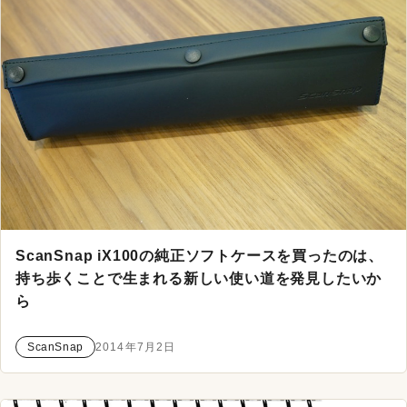
ScanSnap iX100の純正ソフトケースを買ったのは、
持ち歩くことで生まれる新しい使い道を発見したいか
ら
ScanSnap
2014年7月2日