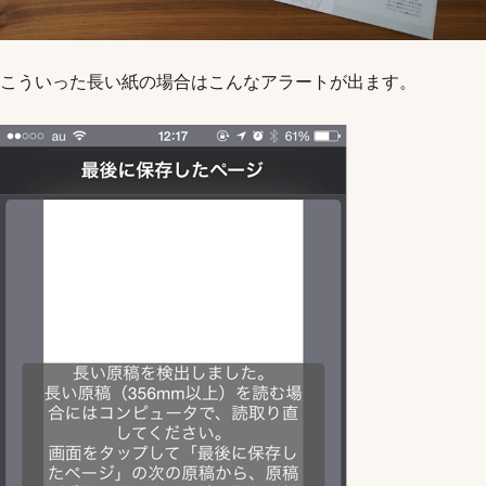
こういった長い紙の場合はこんなアラートが出ます。