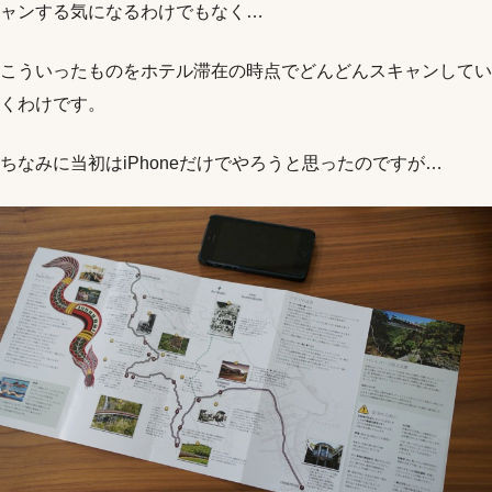
ャンする気になるわけでもなく…
こういったものをホテル滞在の時点でどんどんスキャンしてい
くわけです。
ちなみに当初はiPhoneだけでやろうと思ったのですが…