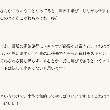
なんかこういうことやってると、世界中飛び回りながら仕事す
るのとかあこがれちゃうわー(笑)
まあ、普通の家族旅行にスキャナが必要かと言うと、それはど
うかと思いますが、仕事の出張先でもらった資料をスキャンし
てわざわざ持ち帰らずにすむとか、持ち運びできるというメリ
ットは決して小さくないと思います！
というわけで、小型で無線ってやっぱりいいですよ！これは本
当にいい！