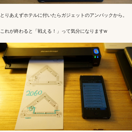
とりあえずホテルに付いたらガジェットのアンパックから。
これが終わると「戦える！」って気分になりますw