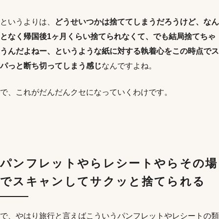
というよりは、
どうせいつかは捨ててしまうだろうけど、なん
となく帰国後1ヶ月くらい捨てられなくて、でも結局捨てちゃ
うんだよねー、というような紙に対する執着心をこの時点でス
パっと断ち切ってしまう感じ
なんですよね。
で、これがだんだんクセになっていくわけです。
パンフレットやらレシートやらその場
でスキャンしてサクッと捨てられる
で、やはり旅行と言えばこういうパンフレットやレシートの類