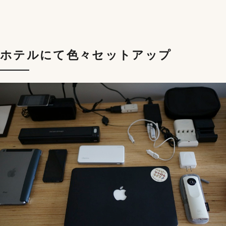
ホテルにて色々セットアップ