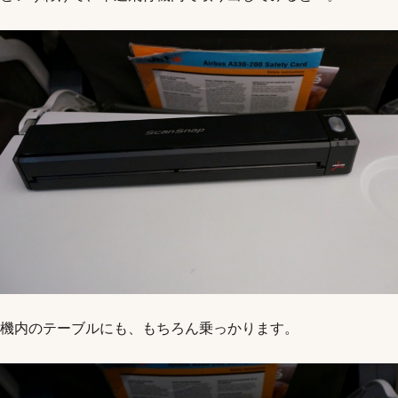
機内のテーブルにも、もちろん乗っかります。