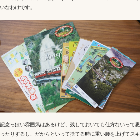
いなわけです。
記念っぽい雰囲気はあるけど、残しておいても仕方ないって思
ったりするし、だからといって捨てる時に重い腰を上げてスキ