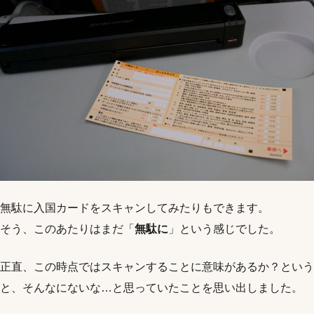
無駄に入国カードをスキャンしてみたりもできます。
そう、このあたりはまだ「
無駄に
」という感じでした。
正直、この時点ではスキャンすることに意味があるか？という
と、そんなにないな…と思っていたことを思い出しました。