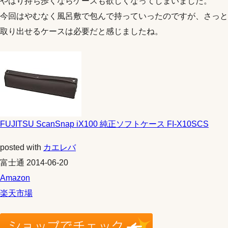
やはり持ち歩くならケースも欲しくなってしまいました。
今回はやむなく風呂敷で包んで持っていったのですが、さっと
取り出せるケースは必要だと感じましたね。
FUJITSU ScanSnap iX100 純正ソフトケース FI-X10SCS
posted with
カエレバ
富士通 2014-06-20
Amazon
楽天市場