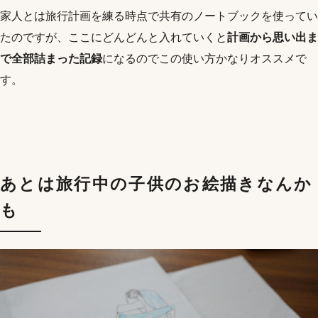
家人とは旅行計画を練る時点で共有のノートブックを使ってい
たのですが、ここにどんどんと入れていくと
計画から思い出ま
で全部詰まった記録
になるのでこの使い方かなりオススメで
す。
あとは旅行中の子供のお絵描きなんか
も