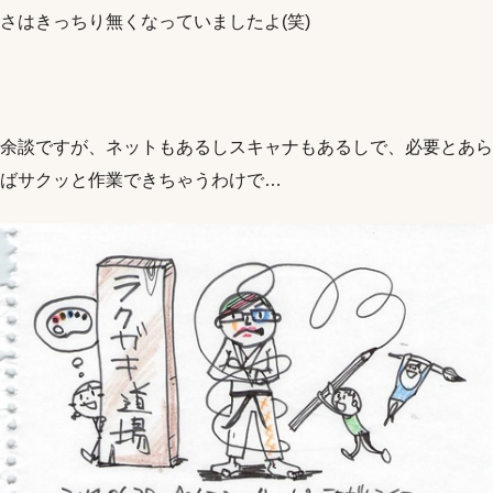
さはきっちり無くなっていましたよ(笑)
余談ですが、ネットもあるしスキャナもあるしで、必要とあら
ばサクッと作業できちゃうわけで…