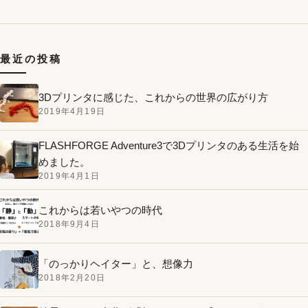
最近の投稿
3Dプリンタに感じた、これからの世界の広がり方
2019年4月19日
FLASHFORGE Adventure3で3Dプリンタのある生活を始
めました。
2019年4月1日
これからは若いやつの時代
2018年9月4日
「のっかりヘイター」と、想像力
2018年2月20日