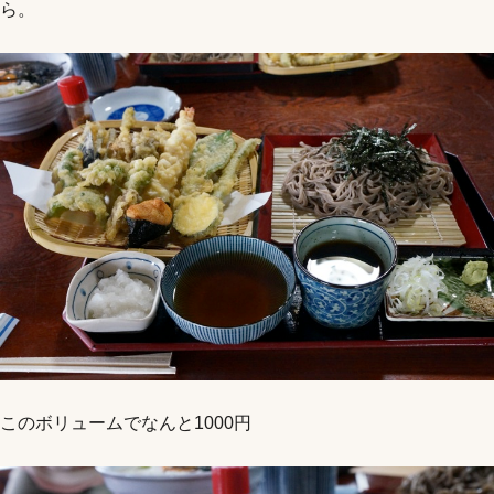
ら。
このボリュームでなんと1000円