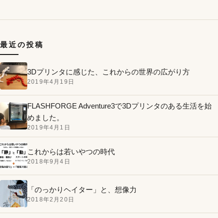
最近の投稿
3Dプリンタに感じた、これからの世界の広がり方
2019年4月19日
FLASHFORGE Adventure3で3Dプリンタのある生活を始
めました。
2019年4月1日
これからは若いやつの時代
2018年9月4日
「のっかりヘイター」と、想像力
2018年2月20日