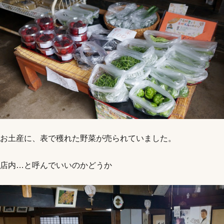
お土産に、表で穫れた野菜が売られていました。
店内…と呼んでいいのかどうか