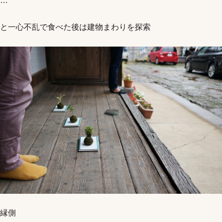
…
と一心不乱で食べた後は建物まわりを探索
縁側