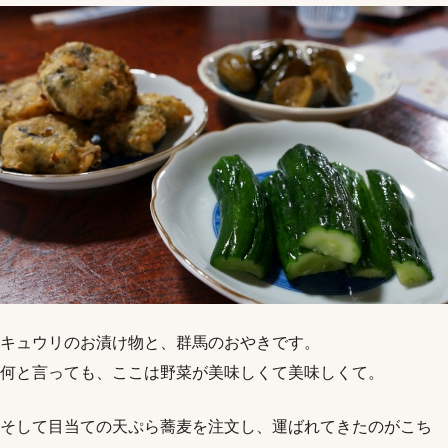
キュウリのお漬け物と、群馬のおやきです。
何と言っても、ここは野菜が美味しくて美味しくて。
そして目当ての天ぷら蕎麦を注文し、運ばれてきたのがこち