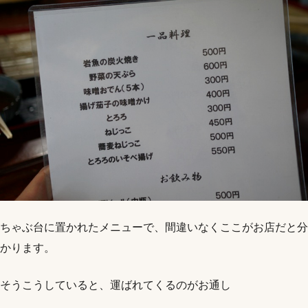
ちゃぶ台に置かれたメニューで、間違いなくここがお店だと分
かります。
そうこうしていると、運ばれてくるのがお通し