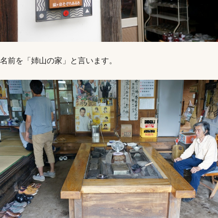
名前を「姉山の家」と言います。