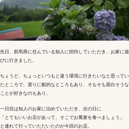
先日、群馬県に住んでいる知人に招待していただき、お家に遊
びに行きました。
ちょうど、ちょっといつもと違う環境に行きたいなと思ってい
たところで、渡りに船的なところもあり、そもそも面白そうな
ことが好きなのもあり。
一日目は知人のお家に泊めていただき、次の日に
「とてもいいお店があって、そこでお蕎麦を食べましょう」
と連れて行っていただいたのが今回のお店。