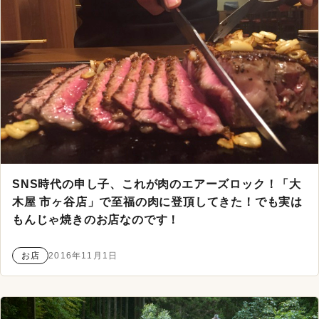
SNS時代の申し子、これが肉のエアーズロック！「大
木屋 市ヶ谷店」で至福の肉に登頂してきた！でも実は
もんじゃ焼きのお店なのです！
お店
2016年11月1日