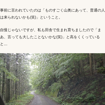
事前に言われていたのは「ものすごく山奥にあって、普通の人
は来られないかも(笑)」ということ。
自慢じゃないですが、私も田舎で生まれ育ちましたので「ま
あ、言っても大したことないかな(笑)」と高をくくっている
と…