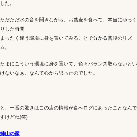
した。
ただただ水の音を聞きながら、お蕎麦を食べて、本当にゆっく
りした時間。
まったく違う環境に身を置いてみることで分かる普段のリズ
ム。
たまにこういう環境に身を置いて、色々バランス取らないとい
けないなぁ、なんて心から思ったのでした。
と、一番の驚きはこの店の情報が食べログにあったことなんで
すけどね(笑)
姉山の家