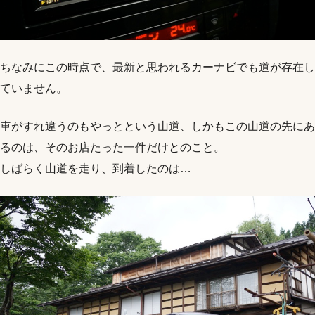
ちなみにこの時点で、最新と思われるカーナビでも道が存在し
ていません。
車がすれ違うのもやっとという山道、しかもこの山道の先にあ
るのは、そのお店たった一件だけとのこと。
しばらく山道を走り、到着したのは…