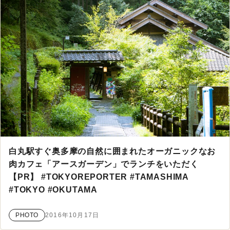
白丸駅すぐ奥多摩の自然に囲まれたオーガニックなお
肉カフェ「アースガーデン」でランチをいただく
【PR】 #TOKYOREPORTER #TAMASHIMA
#TOKYO #OKUTAMA
PHOTO
2016年10月17日