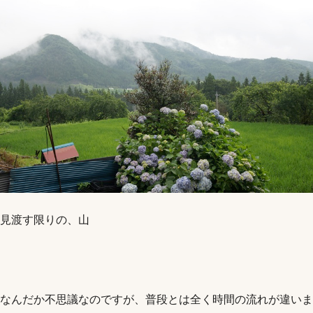
見渡す限りの、山
なんだか不思議なのですが、普段とは全く時間の流れが違いま