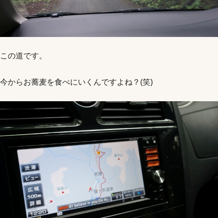
この道です。
今からお蕎麦を食べにいくんですよね？(笑)