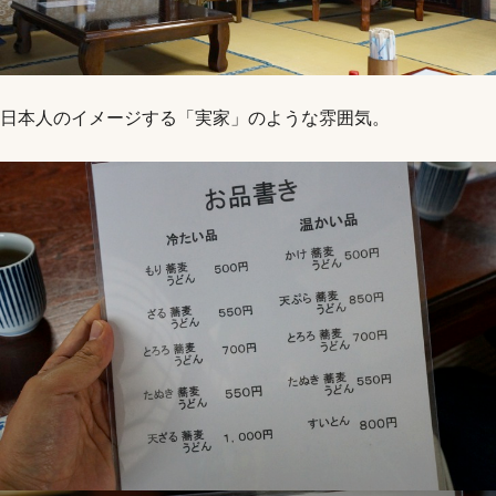
日本人のイメージする「実家」のような雰囲気。