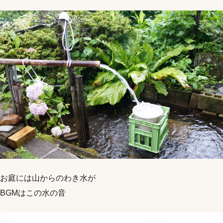
お庭には山からのわき水が
BGMはこの水の音