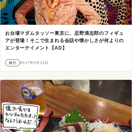
お台場マダムタッソー東京に、忌野清志郎のフィギュ
アが登場！そこで生まれる会話や懐かしさが何よりの
エンターテイメント【AD】
旅行
2017年4月24日