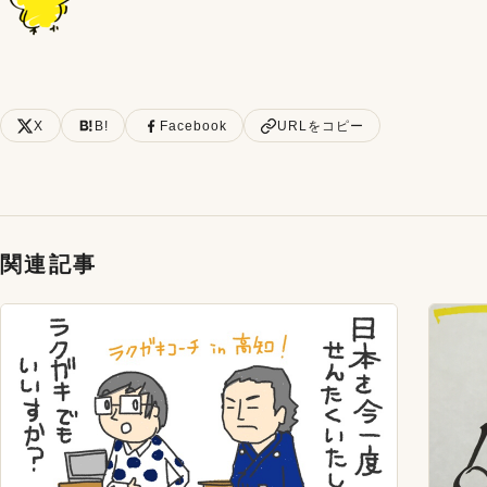
X
B!
Facebook
URLをコピー
関連記事