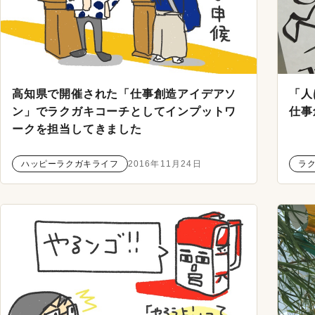
高知県で開催された「仕事創造アイデアソ
「人
ン」でラクガキコーチとしてインプットワ
仕事
ークを担当してきました
ハッピーラクガキライフ
2016年11月24日
ラ