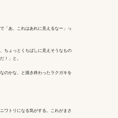
で「あ、これはあれに見えるなー」っ
、ちょっとくちばしに見えそうなもの
だ！」と。
なのかな、と描き終わったラクガキを
ニワトリになる気がする。これがまさ