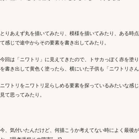
とりあえず丸を描いてみたり、模様を描いてみたり、ある時点
て感じで途中からその要素を書き出してみたり。
今回は「ニワトリ」に見えてきたので、トサカっぽく赤を塗り
を書き出して黄色く塗ったら、横にいた子供も「ニワトリさん
ニワトリをニワトリ足らしめる要素を探っているみたいな感じ
見て思ってみたり。
今、気付いたんだけど、何描こうか考えてない時によく最後が