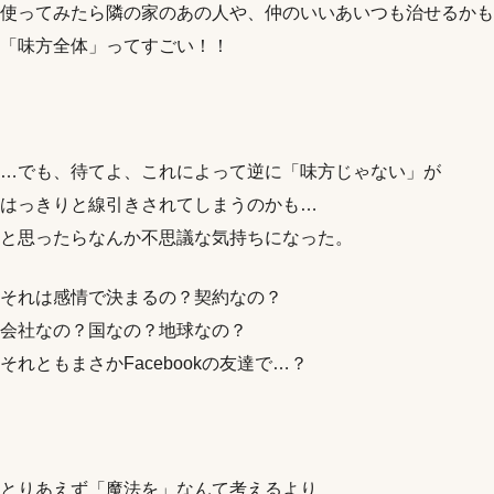
使ってみたら隣の家のあの人や、仲のいいあいつも治せるかも
「味方全体」ってすごい！！
…でも、待てよ、これによって逆に「味方じゃない」が
はっきりと線引きされてしまうのかも…
と思ったらなんか不思議な気持ちになった。
それは感情で決まるの？契約なの？
会社なの？国なの？地球なの？
それともまさかFacebookの友達で…？
とりあえず「魔法を」なんて考えるより