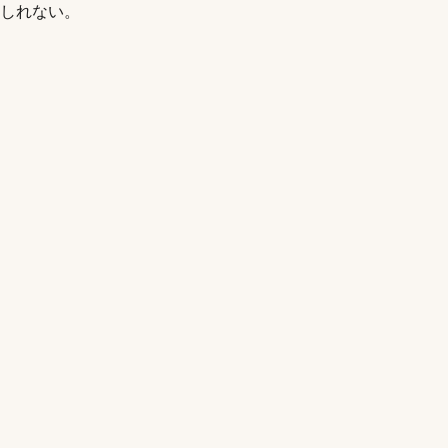
しれない。