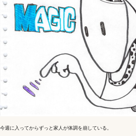
今週に入ってからずっと家人が体調を崩している。