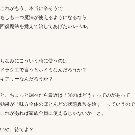
これがもう、本当に辛そうで
もしも一つ魔法が使えるようになるなら
回復魔法を覚えて治してあげたいレベル。
ちなみにこういう時に使うのは
ドラクエで言うとホイミなんだろうか？
キアリーなんだろうか？
と、ちょっと調べたら最近は「光のはどう」ってのがあって
効果が「味方全体のほとんどの状態異常を治す」っていうので
これがあれば家族全員に使えるじゃないか！と。
いや、待てよ？