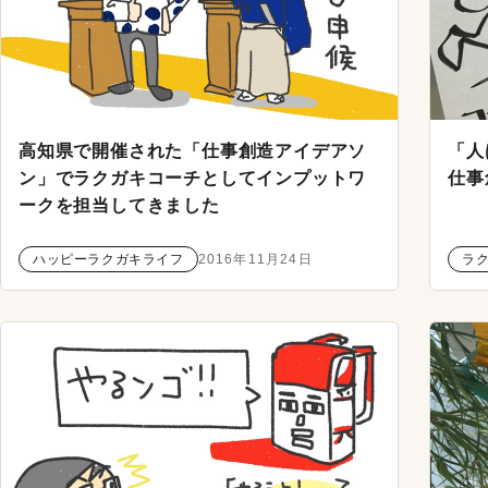
高知県で開催された「仕事創造アイデアソ
「人
ン」でラクガキコーチとしてインプットワ
仕事
ークを担当してきました
ハッピーラクガキライフ
2016年11月24日
ラ