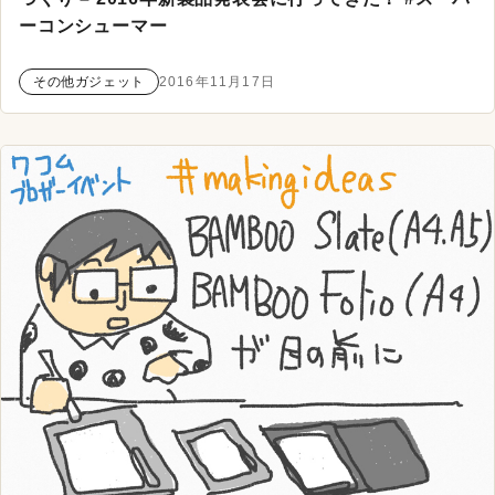
ーコンシューマー
その他ガジェット
2016年11月17日