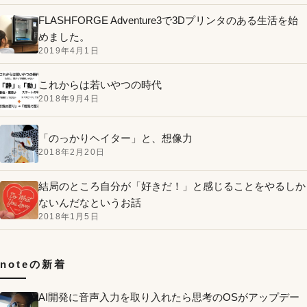
FLASHFORGE Adventure3で3Dプリンタのある生活を始
めました。
2019年4月1日
これからは若いやつの時代
2018年9月4日
「のっかりヘイター」と、想像力
2018年2月20日
結局のところ自分が「好きだ！」と感じることをやるしか
ないんだなというお話
2018年1月5日
noteの新着
AI開発に音声入力を取り入れたら思考のOSがアップデー