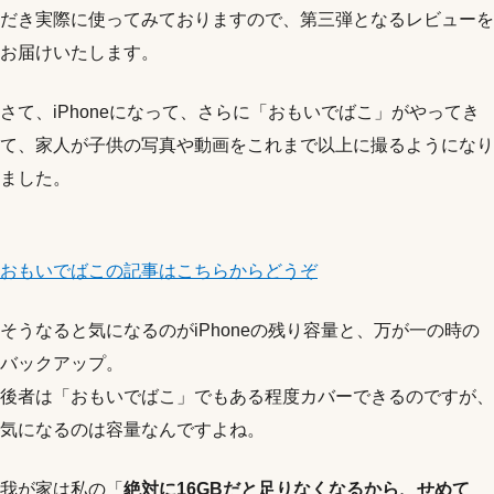
だき実際に使ってみておりますので、第三弾となるレビューを
お届けいたします。
さて、iPhoneになって、さらに「おもいでばこ」がやってき
て、家人が子供の写真や動画をこれまで以上に撮るようになり
ました。
おもいでばこの記事はこちらからどうぞ
そうなると気になるのがiPhoneの残り容量と、万が一の時の
バックアップ。
後者は「おもいでばこ」でもある程度カバーできるのですが、
気になるのは容量なんですよね。
我が家は私の「
絶対に16GBだと足りなくなるから、せめて