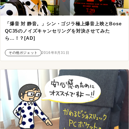
「爆音 対 静音。」シン・ゴジラ極上爆音上映とBose
QC35のノイズキャンセリングを対決させてみた
ら…！？[AD]
その他ガジェット
2016年8月31日