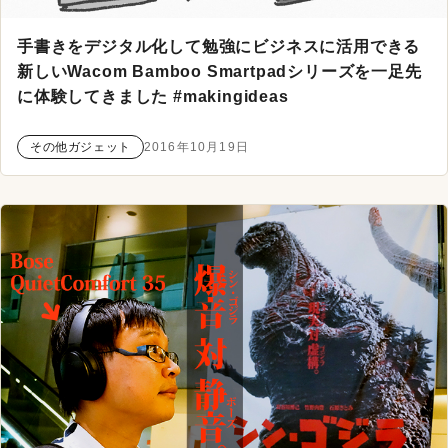
手書きをデジタル化して勉強にビジネスに活用できる
新しいWacom Bamboo Smartpadシリーズを一足先
に体験してきました #makingideas
その他ガジェット
2016年10月19日