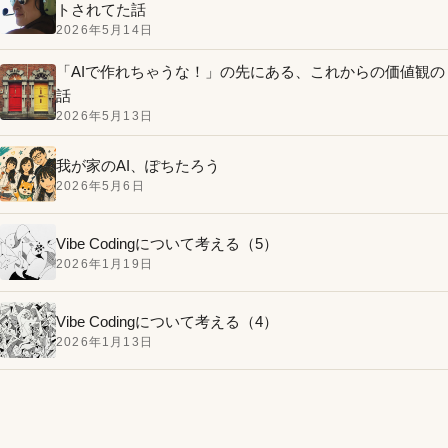
トされてた話
2026年5月14日
「AIで作れちゃうな！」の先にある、これからの価値観の
話
2026年5月13日
我が家のAI、ぽちたろう
2026年5月6日
Vibe Codingについて考える（5）
2026年1月19日
Vibe Codingについて考える（4）
2026年1月13日