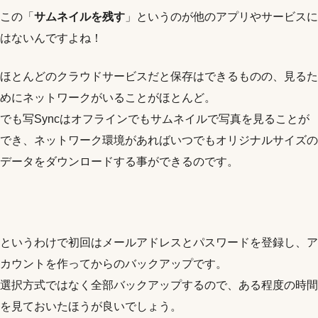
この「
サムネイルを残す
」というのが他のアプリやサービスに
はないんですよね！
ほとんどのクラウドサービスだと保存はできるものの、見るた
めにネットワークがいることがほとんど。
でも写Syncはオフラインでもサムネイルで写真を見ることが
でき、ネットワーク環境があればいつでもオリジナルサイズの
データをダウンロードする事ができるのです。
というわけで初回はメールアドレスとパスワードを登録し、ア
カウントを作ってからのバックアップです。
選択方式ではなく全部バックアップするので、ある程度の時間
を見ておいたほうが良いでしょう。