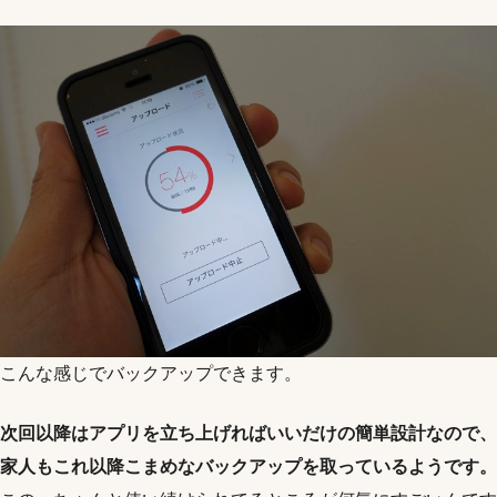
こんな感じでバックアップできます。
次回以降はアプリを立ち上げればいいだけの簡単設計なので、
家人もこれ以降こまめなバックアップを取っているようです。