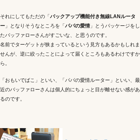
それにしてもただの「
バックアップ機能付き無線LANルータ
ー
」となりそうなところを「
パパの愛情
」とうパッケージをし
たバッファローさんがすごいな、と思うのです。
名前でターゲットが狭まっているという見方もあるかもしれま
せんが、逆に絞ったことによって届くところもあるわけですか
ら。
「おもいでばこ」といい、「パパの愛情ルーター」といい、最
近のバッファローさんは個人的にちょっと目が離せない感があ
るのです。