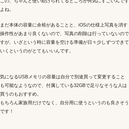
この、ちゃんと使い続けられてるところが何気にすごいんです
よね。
まだ本体の容量に余裕があることと、iOSの仕様上写真を消す
操作性があまり良くないので、写真の削除は行っていないので
すが、いざという時に容量を空ける準備が日々少しずつできて
いくというのがとてもいいんです。
気になるUSBメモリの容量は自分で別途買って変更すること
も可能なようなので、付属している32GBで足りなそうな人は
買うのもおすすめ。
もちろん家族用だけでなく、自分用に使うというのも良さそう
です！