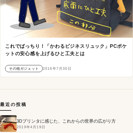
これでばっちり！「かわるビジネスリュック」PCポケ
ットの安心感を上げるひと工夫とは
その他ガジェット
2016年7月30日
最近の投稿
3Dプリンタに感じた、これからの世界の広がり方
2019年4月19日