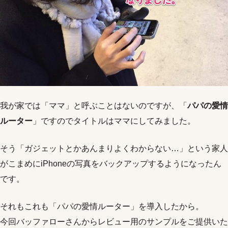
我が家では「ママ」と呼ぶことはないのですが、「
パパの愛情
ルーター
」ですのでタイトルはママにしてみました。
そう「ガジェットとかあんまりよくわからない…」という家人
がこまめにiPhoneの写真をバックアップするようになったん
です。
それもこれも「パパの愛情ルーター」を導入したから。
今回バッファローさんからレビュー用のサンプルをご提供いた