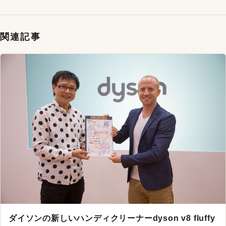
関連記事
ダイソンの新しいハンディクリーナーdyson v8 fluffy