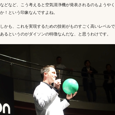
などなど、こう考えると空気清浄機が発表されるのもようやく
か！という印象なんですよね。
しかも、これを実現するための技術がものすごく高いレベルで
あるというのがダイソンの特徴なんだな、と思うわけです。