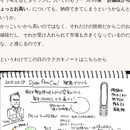
そう考えるとダイソンについてのもう一つの印象「
お値段がち
ょっとお高い
」についても、納得できてしまうというかなんと
いうか。
かっこいいから高いのではなく、それだけの技術だからこのお
値段だし、それが受け入れられて市場も大きくなっているのだ
な、と感じるのです。
というわけでこの日のラクガキノートはこちらから