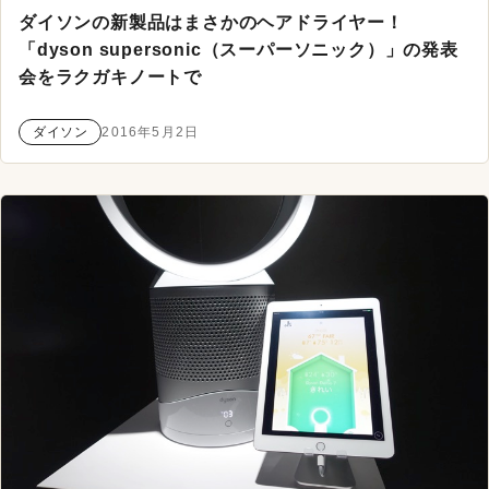
ダイソンの新製品はまさかのヘアドライヤー！
「dyson supersonic（スーパーソニック）」の発表
会をラクガキノートで
ダイソン
2016年5月2日