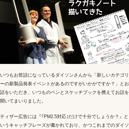
いつもお世話になっているダイソンさんから「新しいカテゴリ
ーの新製品発表イベントがあるのですがいかがですか？」とお
話をいただき、いつものペンとスケッチブックを携えてお話を
聞いてまいりました。
ティザー広告には『｢PM2.5対応｣だけで十分でしょうか？』と
いうキャッチフレーズが書かれており、かつこれまでのダイソ