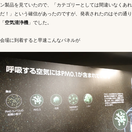
ン製品を見ていたので、「カテゴリーとしては間違いなくあれ
だ！」という確信があったのですが、発表されたのはその通り
「
空気清浄機
」でした。
会場に到着すると早速こんなパネルが