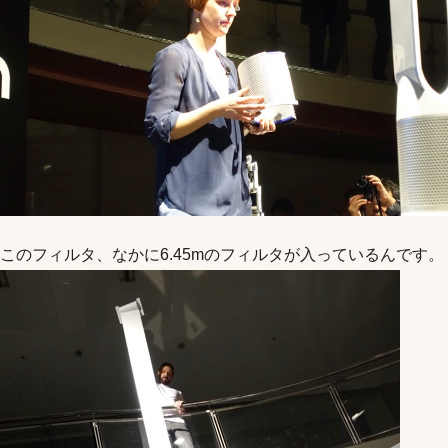
このフィルタ、なかに6.45mのフィルタが入っているんです。