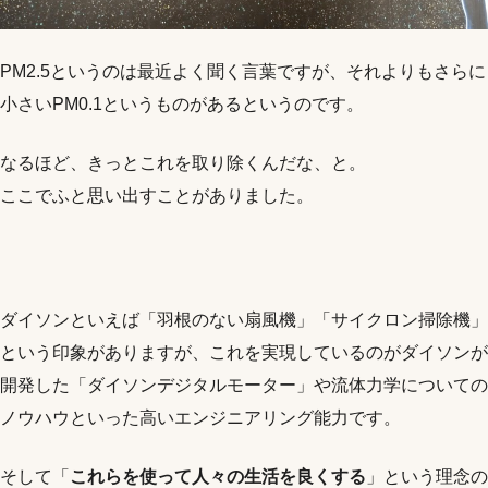
PM2.5というのは最近よく聞く言葉ですが、それよりもさらに
小さいPM0.1というものがあるというのです。
なるほど、きっとこれを取り除くんだな、と。
ここでふと思い出すことがありました。
ダイソンといえば「羽根のない扇風機」「サイクロン掃除機」
という印象がありますが、これを実現しているのがダイソンが
開発した「ダイソンデジタルモーター」や流体力学についての
ノウハウといった高いエンジニアリング能力です。
そして「
これらを使って人々の生活を良くする
」という理念の