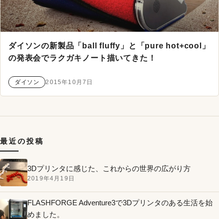
ダイソンの新製品「ball fluffy」と「pure hot+cool」
の発表会でラクガキノート描いてきた！
ダイソン
2015年10月7日
最近の投稿
3Dプリンタに感じた、これからの世界の広がり方
2019年4月19日
FLASHFORGE Adventure3で3Dプリンタのある生活を始
めました。