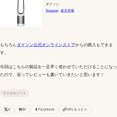
ダイソン
Amazon
楽天市場
もちろん
ダイソン公式オンラインストア
からの購入もできま
す。
今回はこちらの製品を一足早く使わせていただけることになっ
たので、追ってレビューも書いていきたいと思います！
ラクガキノート
X
B!
Facebook
URLをコピー