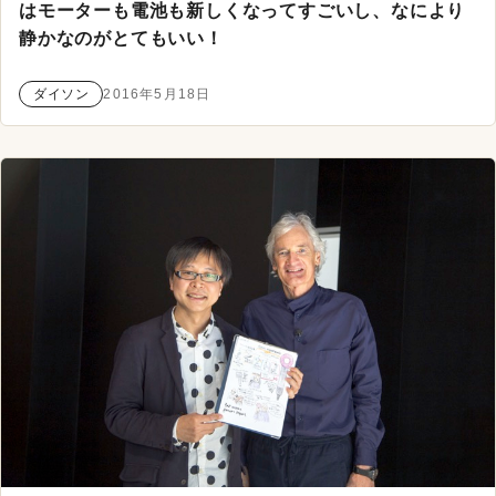
はモーターも電池も新しくなってすごいし、なにより
静かなのがとてもいい！
ダイソン
2016年5月18日