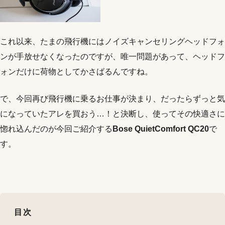
これ以来、たまの飛行機にはノイズキャンセリングヘッドフォ
ンが手放せなくなったのですが、唯一問題があって、ヘッドフ
ォンだけに荷物としてかさばるんですね。
で、今回再び飛行機に乗るお仕事が決まり、だったらずっと気
になっていたアレを買おう…！と決断し、使ってその快適さに
惚れ込んだのが今回ご紹介する
Bose QuietComfort QC20
で
す。
目次