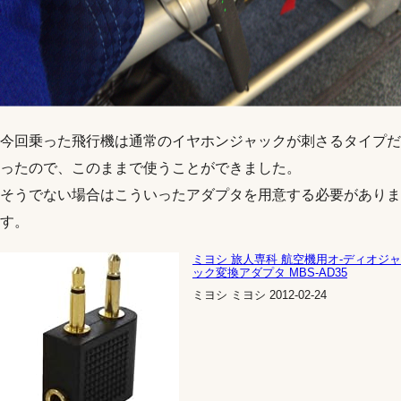
今回乗った飛行機は通常のイヤホンジャックが刺さるタイプだ
ったので、このままで使うことができました。
そうでない場合はこういったアダプタを用意する必要がありま
す。
ミヨシ 旅人専科 航空機用オ-ディオジャ
ック変換アダプタ MBS-AD35
ミヨシ ミヨシ 2012-02-24