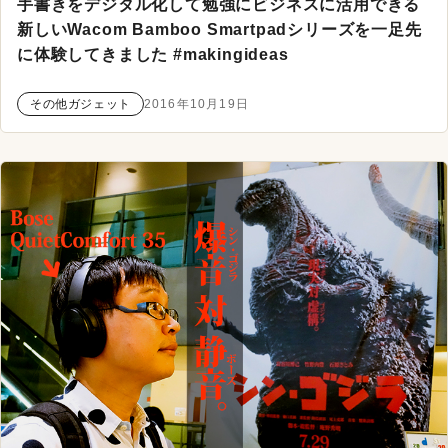
手書きをデジタル化して勉強にビジネスに活用できる
新しいWacom Bamboo Smartpadシリーズを一足先
に体験してきました #makingideas
その他ガジェット
2016年10月19日