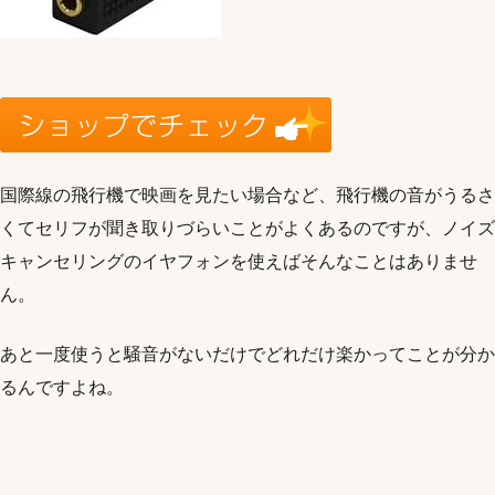
国際線の飛行機で映画を見たい場合など、飛行機の音がうるさ
くてセリフが聞き取りづらいことがよくあるのですが、ノイズ
キャンセリングのイヤフォンを使えばそんなことはありませ
ん。
あと一度使うと騒音がないだけでどれだけ楽かってことが分か
るんですよね。