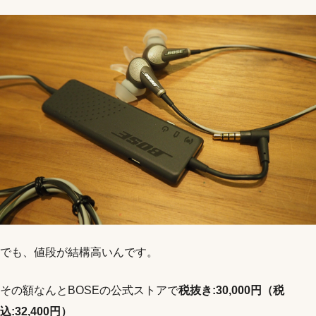
でも、値段が結構高いんです。
その額なんとBOSEの公式ストアで
税抜き:30,000円（税
込:32,400円）