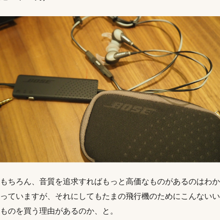
もちろん、音質を追求すればもっと高価なものがあるのはわか
っていますが、それにしてもたまの飛行機のためにこんないい
ものを買う理由があるのか、と。