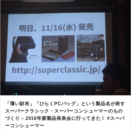
「薄い財布」「ひらくPCバッグ」という製品名が表す
スーパークラシック・スーパーコンシューマーのもの
づくり – 2016年新製品発表会に行ってきた！ #スーパ
ーコンシューマー