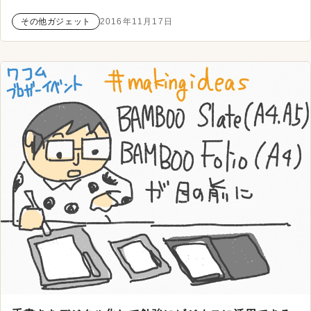
その他ガジェット
2016年11月17日