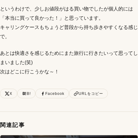
というわけで、少しお値段がはる買い物でしたが個人的には
「本当に買って良かった！」と思っています。
キャリングケースもちょうど普段から持ち歩きやすくなる感じ
で。
あとは快適さを感じるためにまた旅行に行きたいって思ってし
まいました(笑)
次はどこに行こうかな～！
X
B!
Facebook
URLをコピー
関連記事