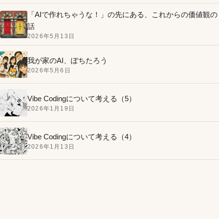
「AIで作れちゃうな！」の先にある、これからの価値観の
話
2026年5月13日
我が家のAI、ぽちたろう
2026年5月6日
Vibe Codingについて考える（5）
2026年1月19日
Vibe Codingについて考える（4）
2026年1月13日