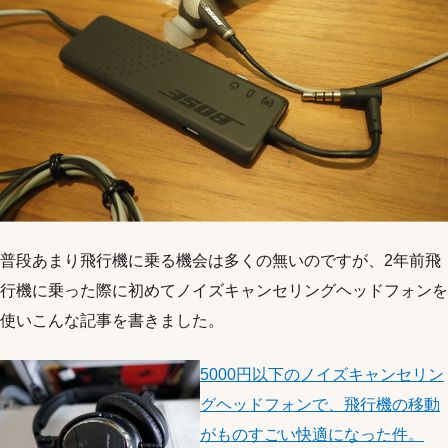
普段あまり飛行機に乗る機会は多くの無いのですが、2年前飛
行機に乗った際に初めてノイズキャンセリングヘッドフォンを
使いこんな記事を書きました。
5000円以下のノイズキャンセリン
グヘッドフォンで、飛行機の移動
がものすごい快適になった件。