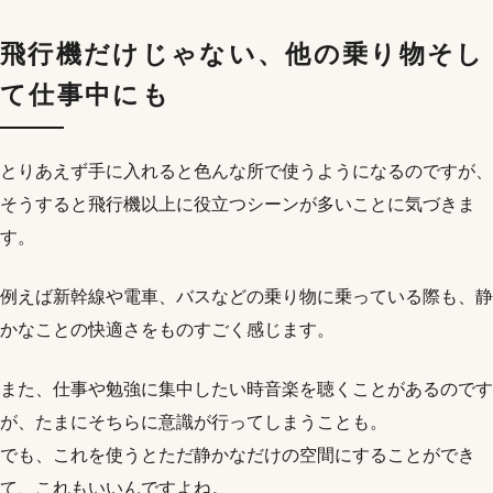
飛行機だけじゃない、他の乗り物そし
て仕事中にも
とりあえず手に入れると色んな所で使うようになるのですが、
そうすると飛行機以上に役立つシーンが多いことに気づきま
す。
例えば新幹線や電車、バスなどの乗り物に乗っている際も、静
かなことの快適さをものすごく感じます。
また、仕事や勉強に集中したい時音楽を聴くことがあるのです
が、たまにそちらに意識が行ってしまうことも。
でも、これを使うとただ静かなだけの空間にすることができ
て、これもいいんですよね。