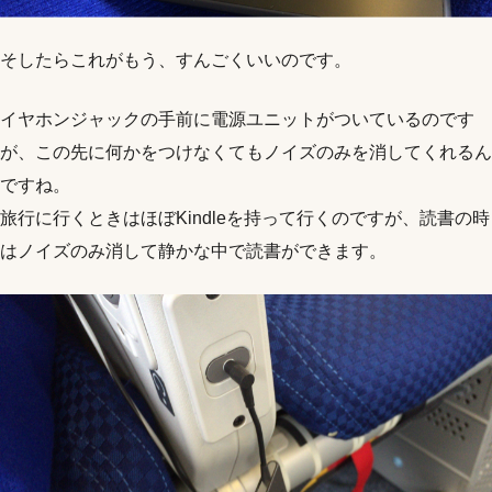
そしたらこれがもう、すんごくいいのです。
イヤホンジャックの手前に電源ユニットがついているのです
が、この先に何かをつけなくてもノイズのみを消してくれるん
ですね。
旅行に行くときはほぼKindleを持って行くのですが、読書の時
はノイズのみ消して静かな中で読書ができます。