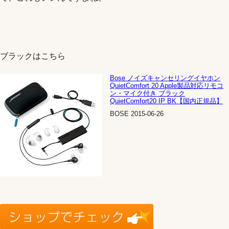
ブラックはこちら
Bose ノイズキャンセリングイヤホン
QuietComfort 20 Apple製品対応リモコ
ン・マイク付き ブラック
QuietComfort20 IP BK【国内正規品】
BOSE 2015-06-26