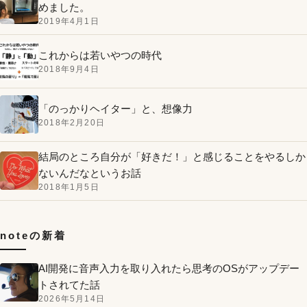
めました。
2019年4月1日
これからは若いやつの時代
2018年9月4日
「のっかりヘイター」と、想像力
2018年2月20日
結局のところ自分が「好きだ！」と感じることをやるしか
ないんだなというお話
2018年1月5日
noteの新着
AI開発に音声入力を取り入れたら思考のOSがアップデー
トされてた話
2026年5月14日