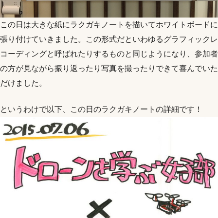
この日は大きな紙にラクガキノートを描いてホワイトボードに
張り付けていきました。この形式だといわゆるグラフィックレ
コーディングと呼ばれたりするものと同じようになり、参加者
の方が見ながら振り返ったり写真を撮ったりできて喜んでいた
だけました。
というわけで以下、この日のラクガキノートの詳細です！