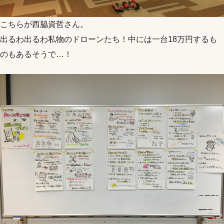
こちらが西脇資哲さん。
出るわ出るわ私物のドローンたち！中には一台18万円するも
のもあるそうで…！