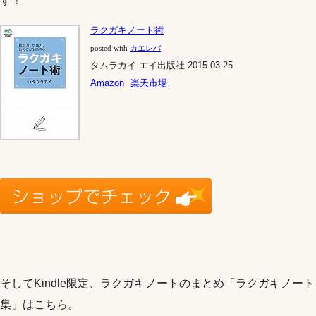
す！
ラクガキノート術
posted with
カエレバ
タムラカイ エイ出版社 2015-03-25
Amazon
楽天市場
そしてKindle限定、ラクガキノートのまとめ「ラクガキノート
集」はこちら。