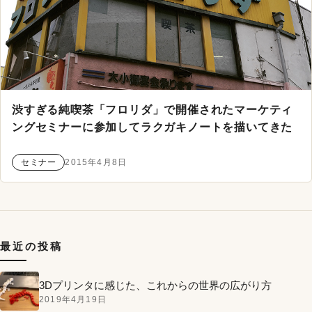
渋すぎる純喫茶「フロリダ」で開催されたマーケティ
ングセミナーに参加してラクガキノートを描いてきた
セミナー
2015年4月8日
最近の投稿
3Dプリンタに感じた、これからの世界の広がり方
2019年4月19日