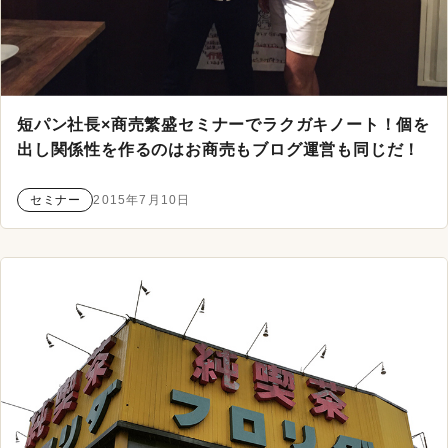
短パン社長×商売繁盛セミナーでラクガキノート！個を
出し関係性を作るのはお商売もブログ運営も同じだ！
セミナー
2015年7月10日