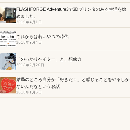
FLASHFORGE Adventure3で3Dプリンタのある生活を始
めました。
2019年4月1日
これからは若いやつの時代
2018年9月4日
「のっかりヘイター」と、想像力
2018年2月20日
結局のところ自分が「好きだ！」と感じることをやるしか
ないんだなというお話
2018年1月5日