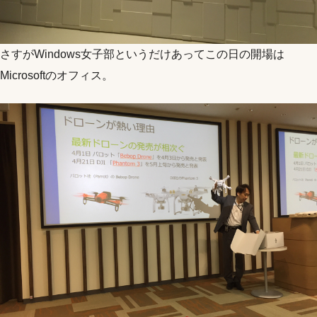
さすがWindows女子部というだけあってこの日の開場は
Microsoftのオフィス。