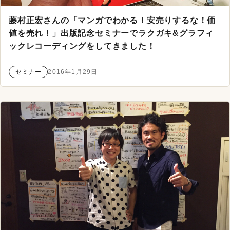
藤村正宏さんの「マンガでわかる！安売りするな！価
値を売れ！」出版記念セミナーでラクガキ&グラフィ
ックレコーディングをしてきました！
セミナー
2016年1月29日