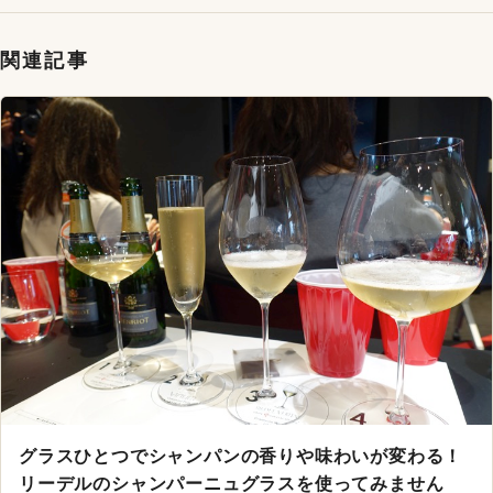
関連記事
グラスひとつでシャンパンの香りや味わいが変わる！
リーデルのシャンパーニュグラスを使ってみません