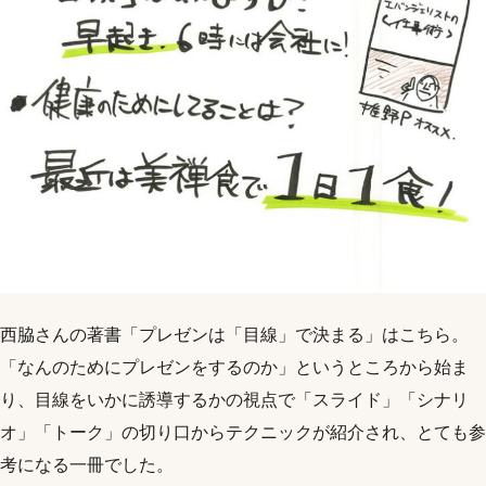
西脇さんの著書「プレゼンは「目線」で決まる」はこちら。
「なんのためにプレゼンをするのか」というところから始ま
り、目線をいかに誘導するかの視点で「スライド」「シナリ
オ」「トーク」の切り口からテクニックが紹介され、とても参
考になる一冊でした。