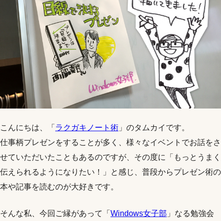
こんにちは、「
ラクガキノート術
」のタムカイです。
仕事柄プレゼンをすることが多く、様々なイベントでお話をさ
せていただいたこともあるのですが、その度に「もっとうまく
伝えられるようになりたい！」と感じ、普段からプレゼン術の
本や記事を読むのが大好きです。
そんな私、今回ご縁があって「
Windows女子部
」なる勉強会