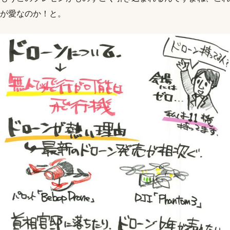
が愛なのか！と。