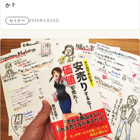
か？
セミナー
2016年3月24日