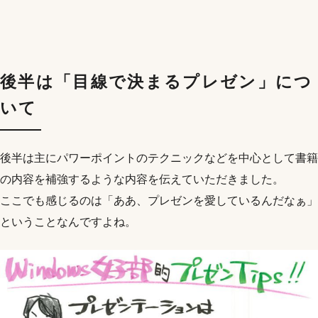
後半は「目線で決まるプレゼン」につ
いて
後半は主にパワーポイントのテクニックなどを中心として書籍
の内容を補強するような内容を伝えていただきました。
ここでも感じるのは「ああ、プレゼンを愛しているんだなぁ」
ということなんですよね。