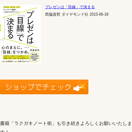
プレゼンは「目線」で決まる
西脇資哲 ダイヤモンド社 2015-06-18
書籍「ラクガキノート術」も引き続きよろしくお願いいたしま