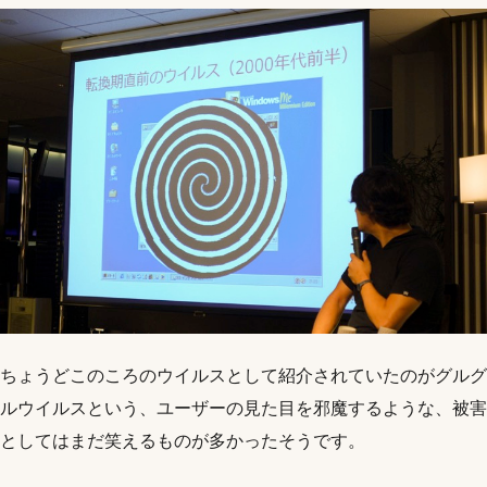
ちょうどこのころのウイルスとして紹介されていたのがグルグ
ルウイルスという、ユーザーの見た目を邪魔するような、被害
としてはまだ笑えるものが多かったそうです。