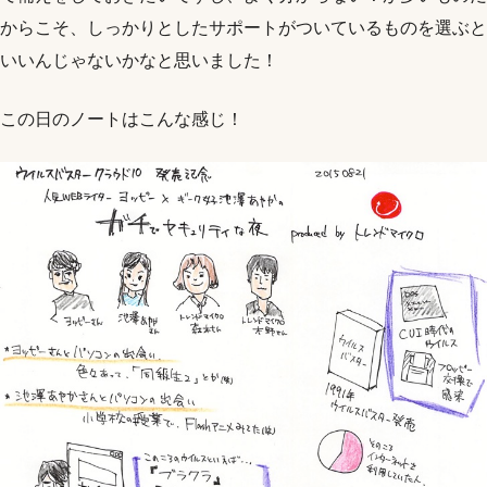
からこそ、しっかりとしたサポートがついているものを選ぶと
いいんじゃないかなと思いました！
この日のノートはこんな感じ！