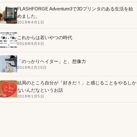
FLASHFORGE Adventure3で3Dプリンタのある生活を始
めました。
2019年4月1日
これからは若いやつの時代
2018年9月4日
「のっかりヘイター」と、想像力
2018年2月20日
結局のところ自分が「好きだ！」と感じることをやるしか
ないんだなというお話
2018年1月5日