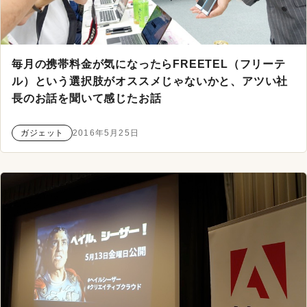
毎月の携帯料金が気になったらFREETEL（フリーテ
ル）という選択肢がオススメじゃないかと、アツい社
長のお話を聞いて感じたお話
ガジェット
2016年5月25日