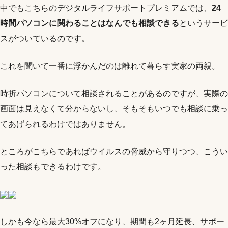
中でもこちらのデジタルライフサポートプレミアムでは、
24
時間パソコンに関わることはなんでも相談できる
というサービ
スがついているのです。
これを聞いて一番に浮かんだのは離れて暮らす実家の両親。
時折パソコンについて相談されることがあるのですが、実際の
画面は見えなくて分からないし、そもそもいつでも相談に乗っ
てあげられるわけではありません。
ところがこちらであればウイルスの脅威から守りつつ、こうい
った相談もできるわけです。
しかも今なら最大30%オフになり、期間も2ヶ月延長、サポー