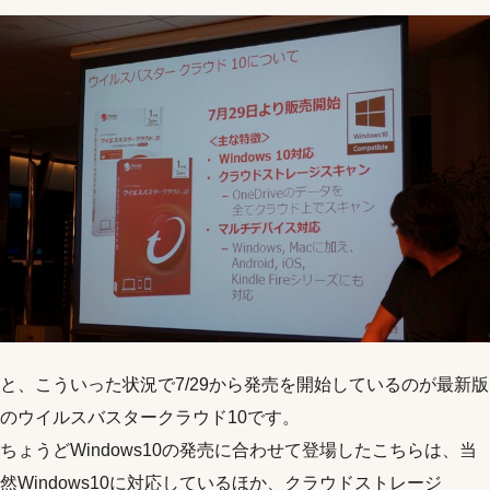
と、こういった状況で7/29から発売を開始しているのが最新版
のウイルスバスタークラウド10です。
ちょうどWindows10の発売に合わせて登場したこちらは、当
然Windows10に対応しているほか、クラウドストレージ