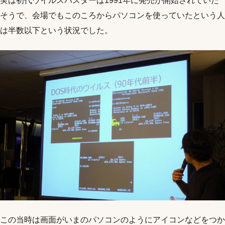
実は初代ウイルスバスターは1991年に発売が開始されていた
そうで、会場でもこのころからパソコンを使っていたという人
は半数以下という状況でした。
この当時は画面がいまのパソコンのようにアイコンなどをつか