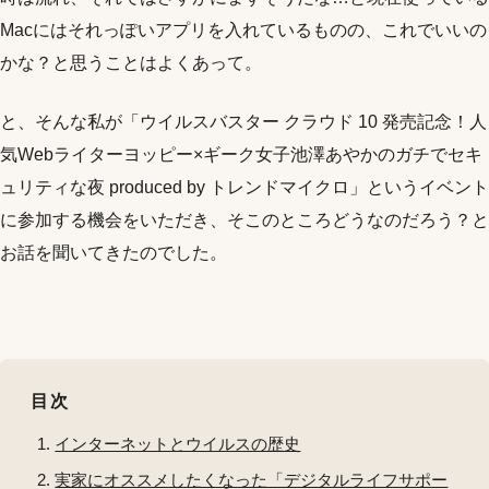
Macにはそれっぽいアプリを入れているものの、これでいいの
かな？と思うことはよくあって。
と、そんな私が「ウイルスバスター クラウド 10 発売記念！人
気Webライターヨッピー×ギーク女子池澤あやかのガチでセキ
ュリティな夜 produced by トレンドマイクロ」というイベント
に参加する機会をいただき、そこのところどうなのだろう？と
お話を聞いてきたのでした。
目次
インターネットとウイルスの歴史
実家にオススメしたくなった「デジタルライフサポー