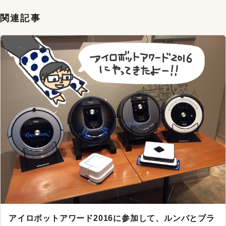
関連記事
アイロボットアワード2016に参加して、ルンバとブラ