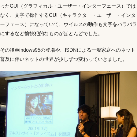
ったGUI（グラフィカル・ユーザー・インターフェース）では
なく、文字で操作するCUI（キャラクター・ユーザー・インタ
ーフェース）になっていて、ウイルスの動作も文字をバラバラ
にするなど愉快犯的なものがほとんどでした。
その後Windows95の登場や、ISDNによる一般家庭へのネット
普及に伴いネットの世界が少しずつ変わっていきました。