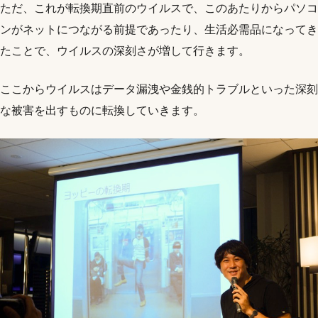
ただ、これが転換期直前のウイルスで、このあたりからパソコ
ンがネットにつながる前提であったり、生活必需品になってき
たことで、ウイルスの深刻さが増して行きます。
ここからウイルスはデータ漏洩や金銭的トラブルといった深刻
な被害を出すものに転換していきます。