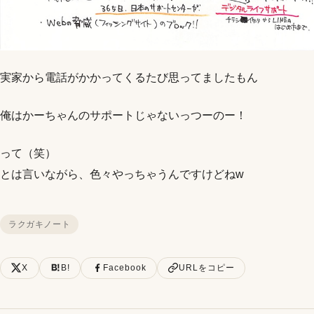
実家から電話がかかってくるたび思ってましたもん
俺はかーちゃんのサポートじゃないっつーのー！
って（笑）
とは言いながら、色々やっちゃうんですけどねw
ラクガキノート
X
B!
Facebook
URLをコピー