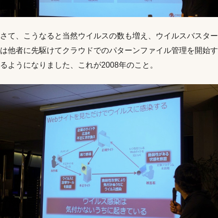
さて、こうなると当然ウイルスの数も増え、ウイルスバスター
は他者に先駆けてクラウドでのパターンファイル管理を開始す
るようになりました、これが2008年のこと。