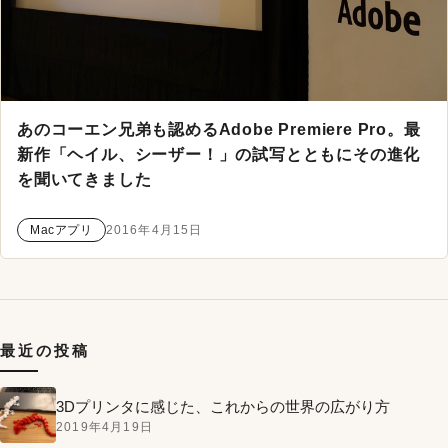
あのコーエン兄弟も認めるAdobe Premiere Pro。最
新作「ヘイル、シーザー！」の試写とともにその進化
を聞いてきました
Macアプリ
2016年4月15日
最近の投稿
3Dプリンタに感じた、これからの世界の広がり方
2019年4月19日