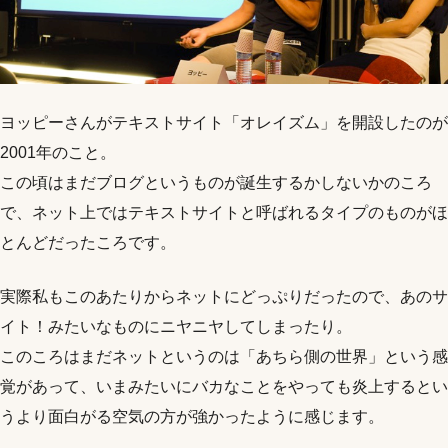
ヨッピーさんがテキストサイト「オレイズム」を開設したのが
2001年のこと。
この頃はまだブログというものが誕生するかしないかのころ
で、ネット上ではテキストサイトと呼ばれるタイプのものがほ
とんどだったころです。
実際私もこのあたりからネットにどっぷりだったので、あのサ
イト！みたいなものにニヤニヤしてしまったり。
このころはまだネットというのは「あちら側の世界」という感
覚があって、いまみたいにバカなことをやっても炎上するとい
うより面白がる空気の方が強かったように感じます。