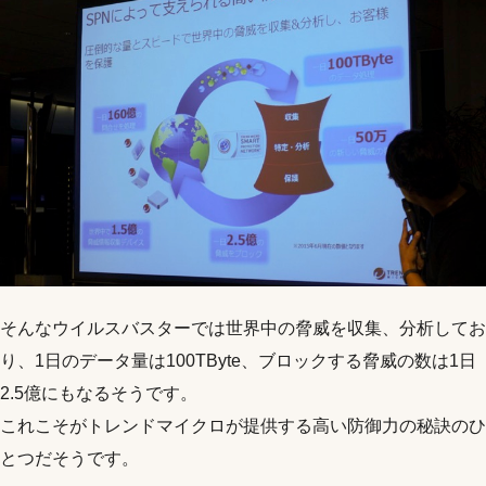
そんなウイルスバスターでは世界中の脅威を収集、分析してお
り、1日のデータ量は100TByte、ブロックする脅威の数は1日
2.5億にもなるそうです。
これこそがトレンドマイクロが提供する高い防御力の秘訣のひ
とつだそうです。