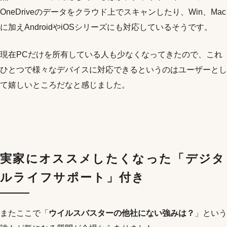
OneDriveのデータをクラウド上でスキャンしたり、Win、Mac
に加えAndroidやiOSシリーズにも対応しているそうです。
現在PCだけを所有している人も少なくなってきたので、これ
ひとつで様々なデバイスに対応できるというのはユーザーとし
て嬉しいところだなと感じました。
実家にオススメしたくなった「デジタ
ルライフサポート」付き
またここで「
ウイルスバスターの他社にない強みは？
」という