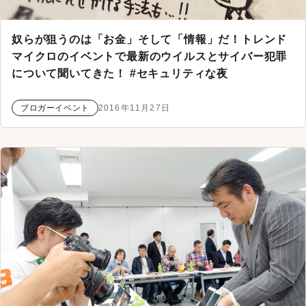
奴らが狙うのは「お金」そして「情報」だ！トレンド
マイクロのイベントで最新のウイルスとサイバー犯罪
について聞いてきた！ #セキュリティな夜
ブロガーイベント
2016年11月27日