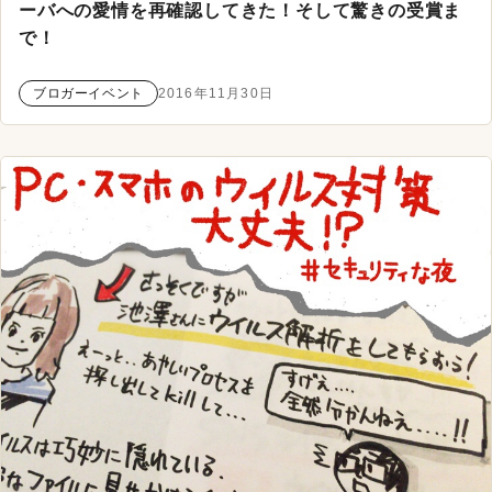
ーバへの愛情を再確認してきた！そして驚きの受賞ま
で！
ブロガーイベント
2016年11月30日