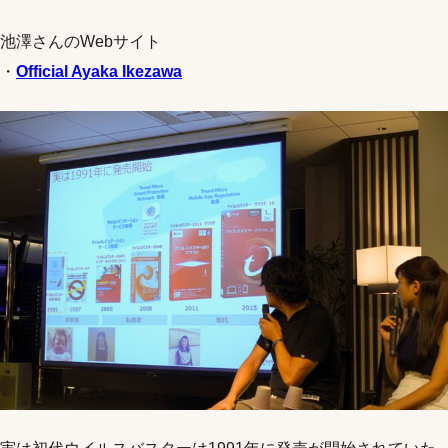
池澤さんのWebサイト
・
Official Ayaka Ikezawa