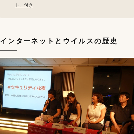
ト」付き
インターネットとウイルスの歴史