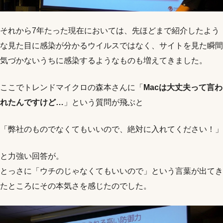
それから7年たった現在においては、先ほどまで紹介したよう
な見た目に感染が分かるウイルスではなく、サイトを見た瞬間
気づかないうちに感染するようなものも増えてきました。
ここでトレンドマイクロの森本さんに「
Macは大丈夫って言わ
れたんですけど…
」という質問が飛ぶと
「弊社のものでなくてもいいので、絶対に入れてください！」
と力強い回答が。
とっさに「ウチのじゃなくてもいいので」という言葉が出てき
たところにその本気さを感じたのでした。