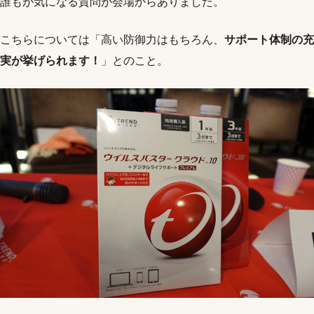
誰もが気になる質問が会場からありました。
こちらについては「高い防御力はもちろん、
サポート体制の充
実が挙げられます！
」とのこと。