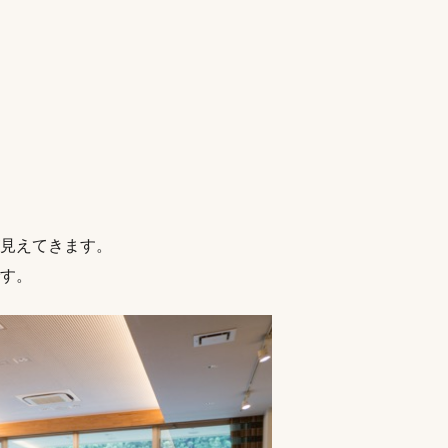
見えてきます。
す。