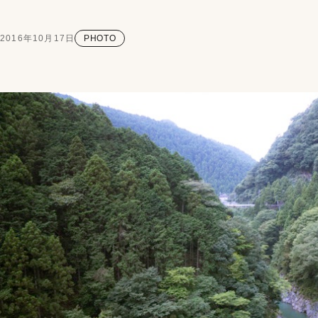
2016年10月17日
PHOTO