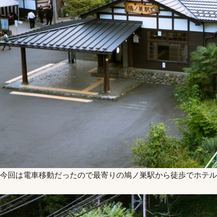
今回は電車移動だったので最寄りの鳩ノ巣駅から徒歩でホテル