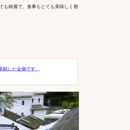
とても綺麗で、食事もとても美味しく都