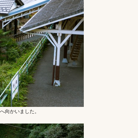
へ向かいました。