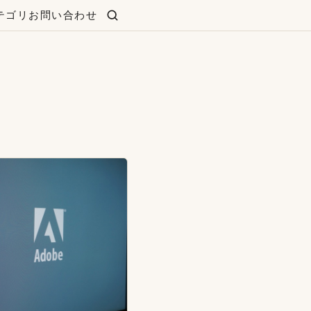
テゴリ
お問い合わせ
検索