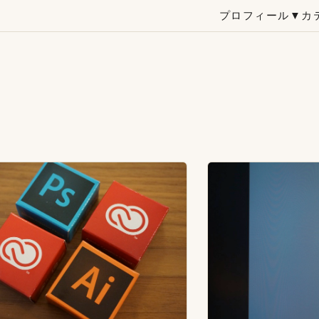
プロフィール
▼カ