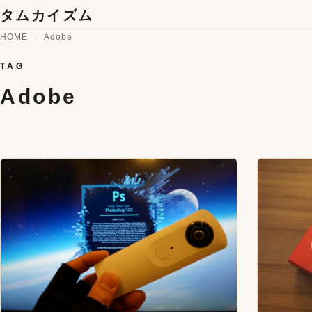
コンテンツへスキップ
タムカイズム
HOME
Adobe
TAG
Adobe