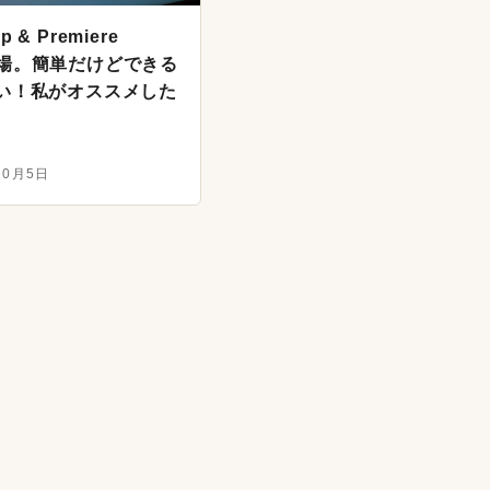
p & Premiere
2が登場。簡単だけどできる
い！私がオススメした
10月5日