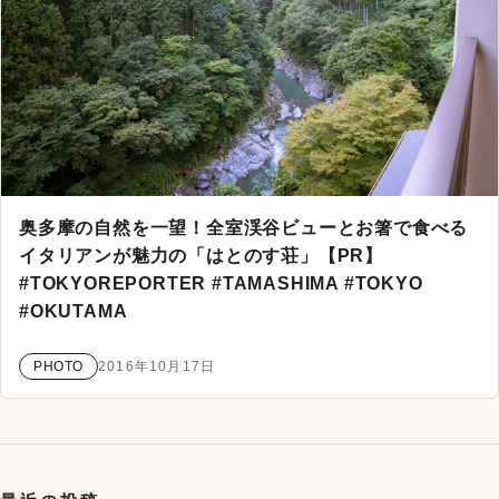
奥多摩の自然を一望！全室渓谷ビューとお箸で食べる
イタリアンが魅力の「はとのす荘」【PR】
#TOKYOREPORTER #TAMASHIMA #TOKYO
#OKUTAMA
PHOTO
2016年10月17日