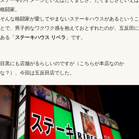
ステーキのイメージといえばたくましさ、たくましさといえば
格闘家。
そんな格闘家が愛してやまないステーキハウスがあるというこ
とで、男子的なワクワク感を抱えておとずれたのが、五反田に
ある「
ステーキハウス リベラ
」です。
目黒にも店舗がるらしいのですが（こちらが本店なのか
な？）、今回は五反田店でした。