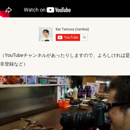
（YouTubeチャンネルがあったりしますので、よろしければ是
非登録など）