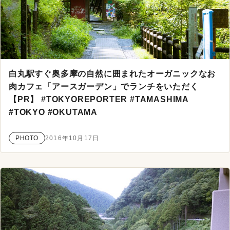
白丸駅すぐ奥多摩の自然に囲まれたオーガニックなお
肉カフェ「アースガーデン」でランチをいただく
【PR】 #TOKYOREPORTER #TAMASHIMA
#TOKYO #OKUTAMA
PHOTO
2016年10月17日