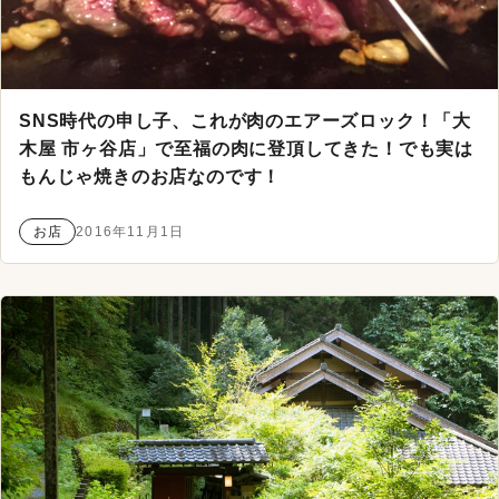
SNS時代の申し子、これが肉のエアーズロック！「大
木屋 市ヶ谷店」で至福の肉に登頂してきた！でも実は
もんじゃ焼きのお店なのです！
お店
2016年11月1日