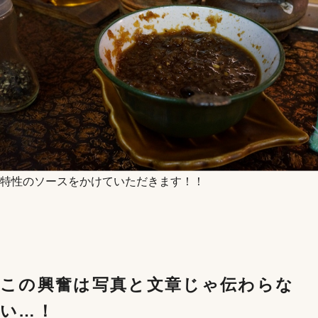
特性のソースをかけていただきます！！
この興奮は写真と文章じゃ伝わらな
い…！