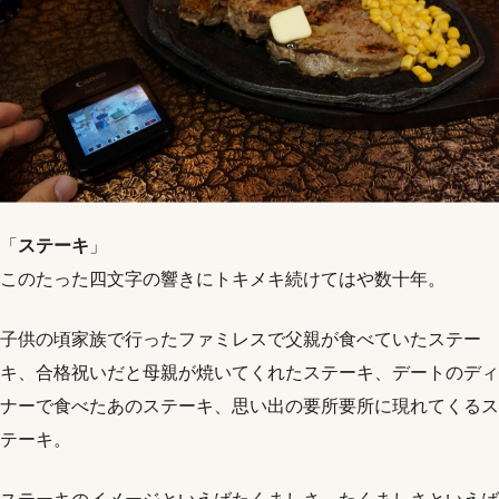
「
ステーキ
」
このたった四文字の響きにトキメキ続けてはや数十年。
子供の頃家族で行ったファミレスで父親が食べていたステー
キ、合格祝いだと母親が焼いてくれたステーキ、デートのディ
ナーで食べたあのステーキ、思い出の要所要所に現れてくるス
テーキ。