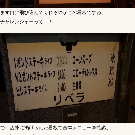
まず目に飛び込んでくれるのがこの看板ですね。
チャレンジャーって…！
で、店外に掲げられた看板で基本メニューを確認。