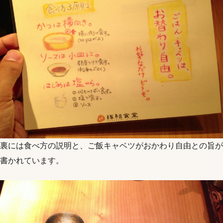
裏には食べ方の説明と、ご飯キャベツがおかわり自由との旨が
書かれています。