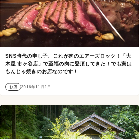
SNS時代の申し子、これが肉のエアーズロック！「大
木屋 市ヶ谷店」で至福の肉に登頂してきた！でも実は
もんじゃ焼きのお店なのです！
お店
2016年11月1日