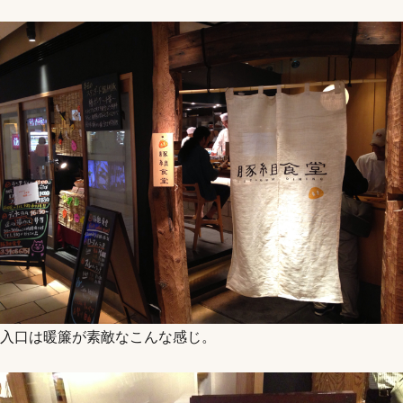
入口は暖簾が素敵なこんな感じ。