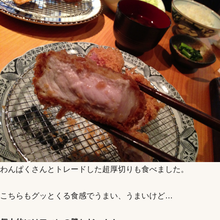
わんぱくさんとトレードした超厚切りも食べました。
こちらもグッとくる食感でうまい、うまいけど…