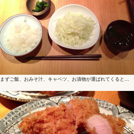
まずご飯、おみそ汁、キャベツ、お漬物が運ばれてくると…