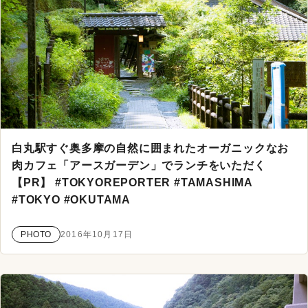
白丸駅すぐ奥多摩の自然に囲まれたオーガニックなお
肉カフェ「アースガーデン」でランチをいただく
【PR】 #TOKYOREPORTER #TAMASHIMA
#TOKYO #OKUTAMA
PHOTO
2016年10月17日