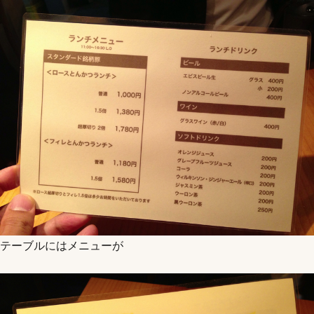
テーブルにはメニューが