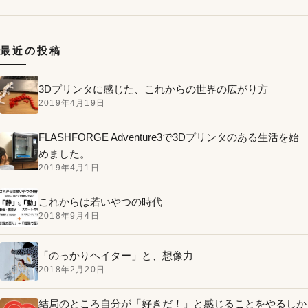
最近の投稿
3Dプリンタに感じた、これからの世界の広がり方
2019年4月19日
FLASHFORGE Adventure3で3Dプリンタのある生活を始
めました。
2019年4月1日
これからは若いやつの時代
2018年9月4日
「のっかりヘイター」と、想像力
2018年2月20日
結局のところ自分が「好きだ！」と感じることをやるしか