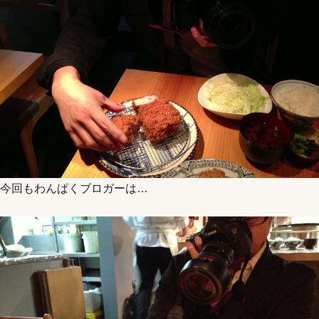
今回もわんぱくブロガーは…