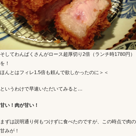
そしてわんぱくさんがロース超厚切り2倍（ランチ時1780円）
を！
ほんとはフィレ1.5倍も頼んで欲しかったのに＞＜
というわけで早速いただいてみると…
甘い！肉が甘い！
まずは説明通り何もつけずに食べたのですが、この時点で肉の
甘みが！