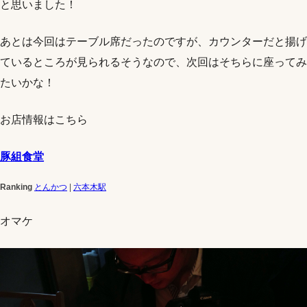
と思いました！
あとは今回はテーブル席だったのですが、カウンターだと揚げ
ているところが見られるそうなので、次回はそちらに座ってみ
たいかな！
お店情報はこちら
豚組食堂
Ranking
とんかつ
|
六本木駅
オマケ