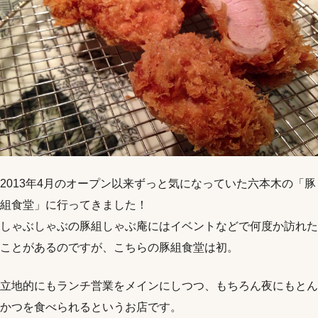
2013年4月のオープン以来ずっと気になっていた六本木の「豚
組食堂」に行ってきました！
しゃぶしゃぶの豚組しゃぶ庵にはイベントなどで何度か訪れた
ことがあるのですが、こちらの豚組食堂は初。
立地的にもランチ営業をメインにしつつ、もちろん夜にもとん
かつを食べられるというお店です。