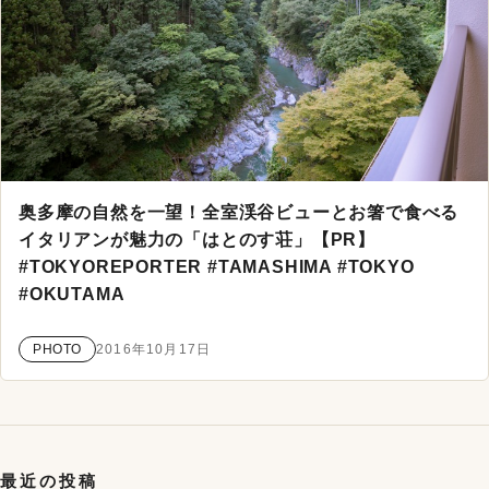
奥多摩の自然を一望！全室渓谷ビューとお箸で食べる
イタリアンが魅力の「はとのす荘」【PR】
#TOKYOREPORTER #TAMASHIMA #TOKYO
#OKUTAMA
PHOTO
2016年10月17日
最近の投稿