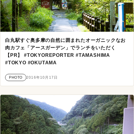
白丸駅すぐ奥多摩の自然に囲まれたオーガニックなお
肉カフェ「アースガーデン」でランチをいただく
【PR】 #TOKYOREPORTER #TAMASHIMA
#TOKYO #OKUTAMA
PHOTO
2016年10月17日