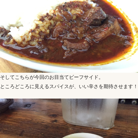
そしてこちらが今回のお目当てビーフサイド。
ところどころに見えるスパイスが、いい辛さを期待させます！