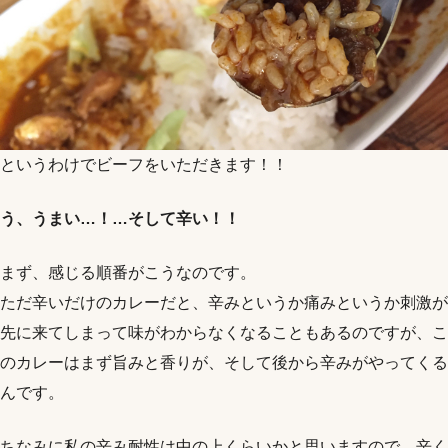
というわけでビーフをいただきます！！
う、うまい…！…そして辛い！！
まず、感じる順番がこうなのです。
ただ辛いだけのカレーだと、辛みというか痛みというか刺激が
先に来てしまって味がわからなくなることもあるのですが、こ
のカレーはまず旨みと香りが、そして後から辛みがやってくる
んです。
ちなみに私の辛み耐性は中の上くらいかと思いますので、辛く