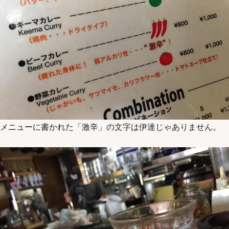
メニューに書かれた「激辛」の文字は伊達じゃありません。