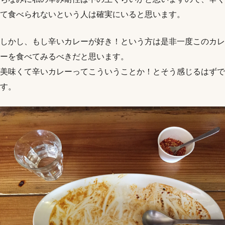
て食べられないという人は確実にいると思います。
しかし、もし辛いカレーが好き！という方は是非一度このカレ
ーを食べてみるべきだと思います。
美味くて辛いカレーってこういうことか！とそう感じるはずで
す。