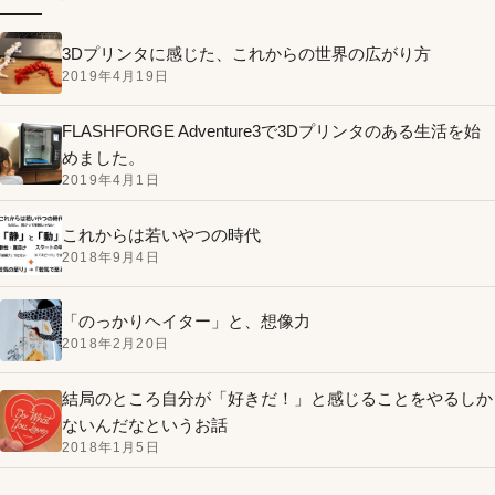
3Dプリンタに感じた、これからの世界の広がり方
2019年4月19日
FLASHFORGE Adventure3で3Dプリンタのある生活を始
めました。
2019年4月1日
これからは若いやつの時代
2018年9月4日
「のっかりヘイター」と、想像力
2018年2月20日
結局のところ自分が「好きだ！」と感じることをやるしか
ないんだなというお話
2018年1月5日