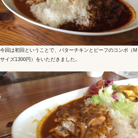
今回は初回ということで、バターチキンとビーフのコンボ（M
サイズ1300円）をいただきました。