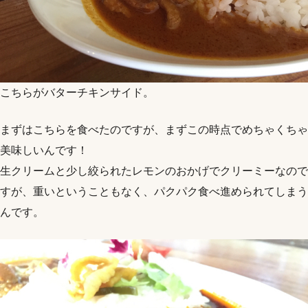
こちらがバターチキンサイド。
まずはこちらを食べたのですが、まずこの時点でめちゃくちゃ
美味しいんです！
生クリームと少し絞られたレモンのおかげでクリーミーなので
すが、重いということもなく、パクパク食べ進められてしまう
んです。