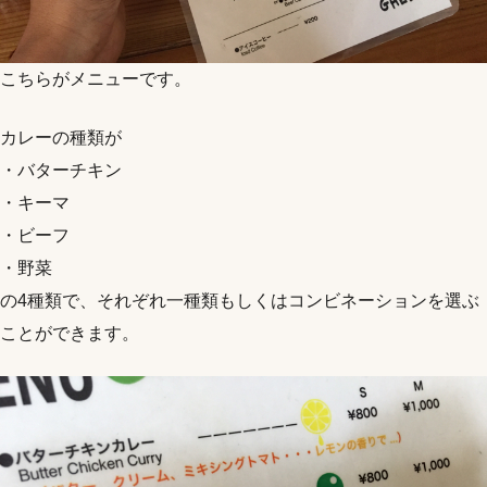
こちらがメニューです。
カレーの種類が
・バターチキン
・キーマ
・ビーフ
・野菜
の4種類で、それぞれ一種類もしくはコンビネーションを選ぶ
ことができます。