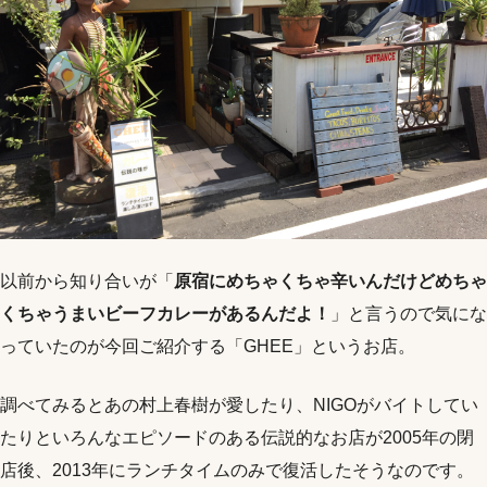
以前から知り合いが「
原宿にめちゃくちゃ辛いんだけどめちゃ
くちゃうまいビーフカレーがあるんだよ！
」と言うので気にな
っていたのが今回ご紹介する「GHEE」というお店。
調べてみるとあの村上春樹が愛したり、NIGOがバイトしてい
たりといろんなエピソードのある伝説的なお店が2005年の閉
店後、2013年にランチタイムのみで復活したそうなのです。