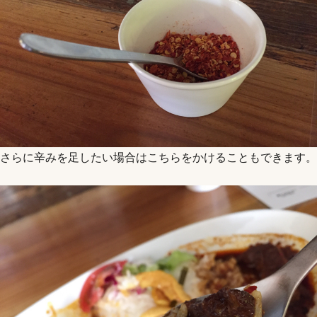
さらに辛みを足したい場合はこちらをかけることもできます。