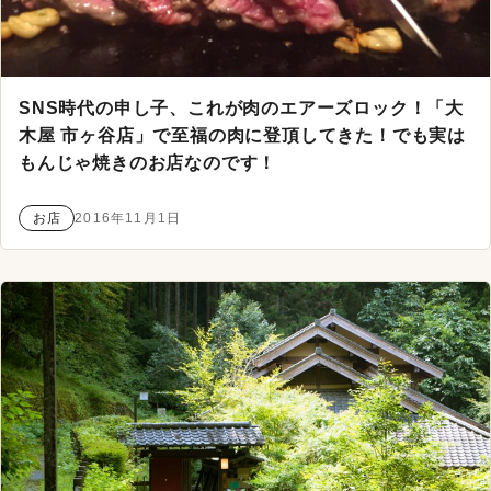
SNS時代の申し子、これが肉のエアーズロック！「大
木屋 市ヶ谷店」で至福の肉に登頂してきた！でも実は
もんじゃ焼きのお店なのです！
お店
2016年11月1日