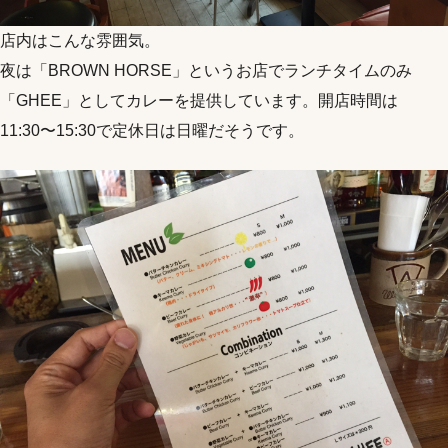
店内はこんな雰囲気。
夜は「BROWN HORSE」というお店でランチタイムのみ
「GHEE」としてカレーを提供しています。開店時間は
11:30〜15:30で定休日は日曜だそうです。